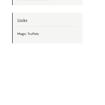
Links
Magic Truffels