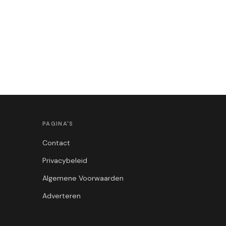
PAGINA'S
Contact
Privacybeleid
Algemene Voorwaarden
Adverteren