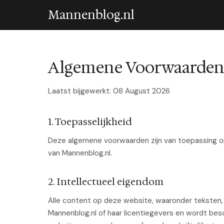
Mannenblog.nl
Algemene Voorwaarde
Laatst bijgewerkt: 08 August 2026
1. Toepasselijkheid
Deze algemene voorwaarden zijn van toepassing op
van Mannenblog.nl.
2. Intellectueel eigendom
Alle content op deze website, waaronder teksten, a
Mannenblog.nl of haar licentiegevers en wordt be