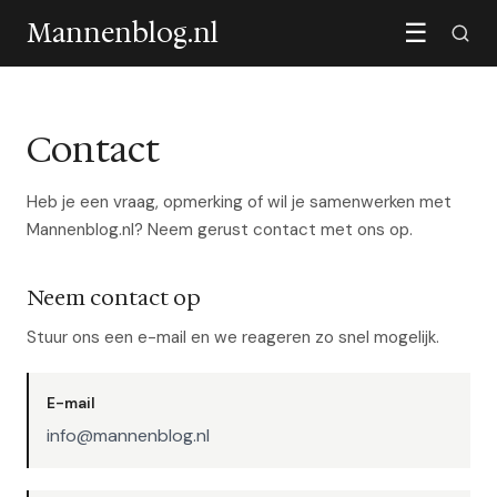
Mannenblog.nl
☰
Contact
Heb je een vraag, opmerking of wil je samenwerken met
Mannenblog.nl? Neem gerust contact met ons op.
Neem contact op
Stuur ons een e-mail en we reageren zo snel mogelijk.
E-mail
info@mannenblog.nl