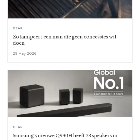
GEAR
Zo kampeert een man die geen concessies wil
doen
29 May 2026
GEAR
Samsung's nieuwe Q990H heeft 23 speakers in