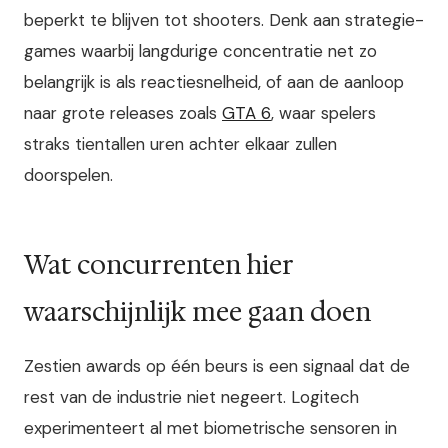
beperkt te blijven tot shooters. Denk aan strategie-
games waarbij langdurige concentratie net zo
belangrijk is als reactiesnelheid, of aan de aanloop
naar grote releases zoals
GTA 6
, waar spelers
straks tientallen uren achter elkaar zullen
doorspelen.
Wat concurrenten hier
waarschijnlijk mee gaan doen
Zestien awards op één beurs is een signaal dat de
rest van de industrie niet negeert. Logitech
experimenteert al met biometrische sensoren in