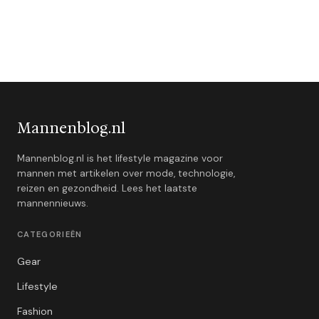
Mannenblog.nl
Mannenblog.nl is het lifestyle magazine voor
mannen met artikelen over mode, technologie,
reizen en gezondheid. Lees het laatste
mannennieuws.
CATEGORIEËN
Gear
Lifestyle
Fashion