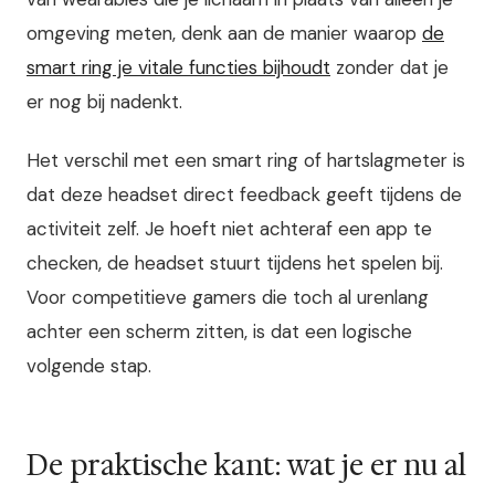
omgeving meten, denk aan de manier waarop
de
smart ring je vitale functies bijhoudt
zonder dat je
er nog bij nadenkt.
Het verschil met een smart ring of hartslagmeter is
dat deze headset direct feedback geeft tijdens de
activiteit zelf. Je hoeft niet achteraf een app te
checken, de headset stuurt tijdens het spelen bij.
Voor competitieve gamers die toch al urenlang
achter een scherm zitten, is dat een logische
volgende stap.
De praktische kant: wat je er nu al