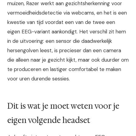
muizen, Razer werkt aan gezichtsherkenning voor
vermoeidheidsdetectie via webcams, en het is een
kwestie van tijd voordat een van de twee een
eigen EEG-variant aankondigt. Het verschil zit hem
in de uitvoering: een sensor die daadwerkelijk
hersengolven leest, is precieser dan een camera
die alleen naar je gezicht kijkt, maar ook duurder om
te produceren en lastiger comfortabel te maken
voor uren durende sessies.
Dit is wat je moet weten voor je
eigen volgende headset