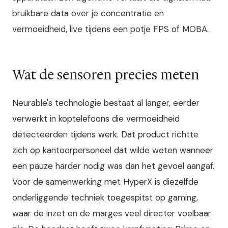
bruikbare data over je concentratie en
vermoeidheid, live tijdens een potje FPS of MOBA.
Wat de sensoren precies meten
Neurable's technologie bestaat al langer, eerder
verwerkt in koptelefoons die vermoeidheid
detecteerden tijdens werk. Dat product richtte
zich op kantoorpersoneel dat wilde weten wanneer
een pauze harder nodig was dan het gevoel aangaf.
Voor de samenwerking met HyperX is diezelfde
onderliggende techniek toegespitst op gaming,
waar de inzet en de marges veel directer voelbaar