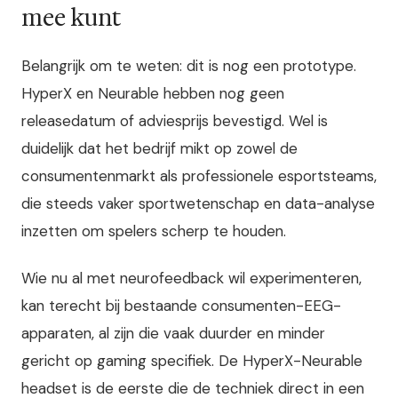
mee kunt
Belangrijk om te weten: dit is nog een prototype.
HyperX en Neurable hebben nog geen
releasedatum of adviesprijs bevestigd. Wel is
duidelijk dat het bedrijf mikt op zowel de
consumentenmarkt als professionele esportsteams,
die steeds vaker sportwetenschap en data-analyse
inzetten om spelers scherp te houden.
Wie nu al met neurofeedback wil experimenteren,
kan terecht bij bestaande consumenten-EEG-
apparaten, al zijn die vaak duurder en minder
gericht op gaming specifiek. De HyperX-Neurable
headset is de eerste die de techniek direct in een