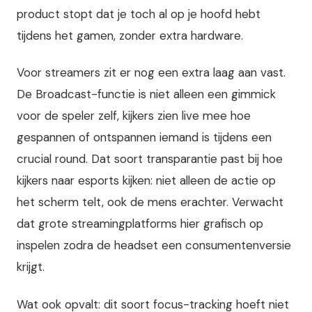
product stopt dat je toch al op je hoofd hebt
tijdens het gamen, zonder extra hardware.
Voor streamers zit er nog een extra laag aan vast.
De Broadcast-functie is niet alleen een gimmick
voor de speler zelf, kijkers zien live mee hoe
gespannen of ontspannen iemand is tijdens een
crucial round. Dat soort transparantie past bij hoe
kijkers naar esports kijken: niet alleen de actie op
het scherm telt, ook de mens erachter. Verwacht
dat grote streamingplatforms hier grafisch op
inspelen zodra de headset een consumentenversie
krijgt.
Wat ook opvalt: dit soort focus-tracking hoeft niet