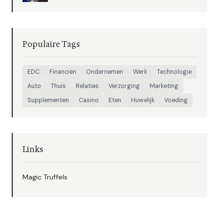
Populaire Tags
EDC
Financien
Ondernemen
Werk
Technologie
Auto
Thuis
Relaties
Verzorging
Marketing
Supplementen
Casino
Eten
Huwelijk
Voeding
Links
Magic Truffels