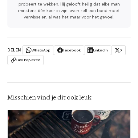
probeert te wekken. Hij gelooft heilig dat elke man
minstens één keer in zijn leven zelf een band moet
verwisselen, al was het maar voor het gevoel.
DELEN
WhatsApp
Facebook
LinkedIn
X
Link kopieren
Misschien vind je dit ook leuk