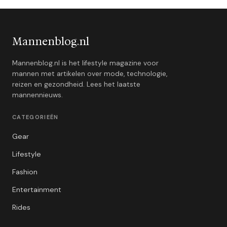
Mannenblog.nl
Mannenblog.nl is het lifestyle magazine voor
mannen met artikelen over mode, technologie,
reizen en gezondheid. Lees het laatste
mannennieuws.
CATEGORIEËN
Gear
Lifestyle
Fashion
Entertainment
Rides