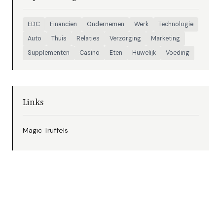
EDC
Financien
Ondernemen
Werk
Technologie
Auto
Thuis
Relaties
Verzorging
Marketing
Supplementen
Casino
Eten
Huwelijk
Voeding
Links
Magic Truffels