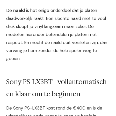
De
naald
is het enige onderdeel dat je platen
daadwerkelijk raakt. Een slechte naald met te veel
druk sloopt je vinyl langzaam maar zeker. De
modellen hieronder behandelen je platen met
respect. En mocht de naald ooit versleten zijn, dan
vervang je hem zonder de hele speler weg te
gooien.
Sony PS-LX3BT - vollautomatisch
en klaar om te beginnen
De Sony PS-LX3BT kost rond de €400 en is de