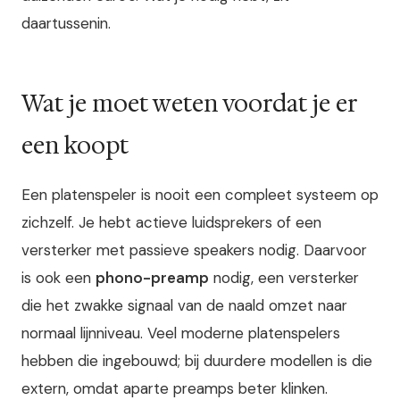
daartussenin.
Wat je moet weten voordat je er
een koopt
Een platenspeler is nooit een compleet systeem op
zichzelf. Je hebt actieve luidsprekers of een
versterker met passieve speakers nodig. Daarvoor
is ook een
phono-preamp
nodig, een versterker
die het zwakke signaal van de naald omzet naar
normaal lijnniveau. Veel moderne platenspelers
hebben die ingebouwd; bij duurdere modellen is die
extern, omdat aparte preamps beter klinken.