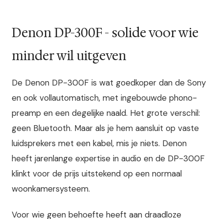
Denon DP-300F - solide voor wie
minder wil uitgeven
De Denon DP-300F is wat goedkoper dan de Sony
en ook vollautomatisch, met ingebouwde phono-
preamp en een degelijke naald. Het grote verschil:
geen Bluetooth. Maar als je hem aansluit op vaste
luidsprekers met een kabel, mis je niets. Denon
heeft jarenlange expertise in audio en de DP-300F
klinkt voor de prijs uitstekend op een normaal
woonkamersysteem.
Voor wie geen behoefte heeft aan draadloze