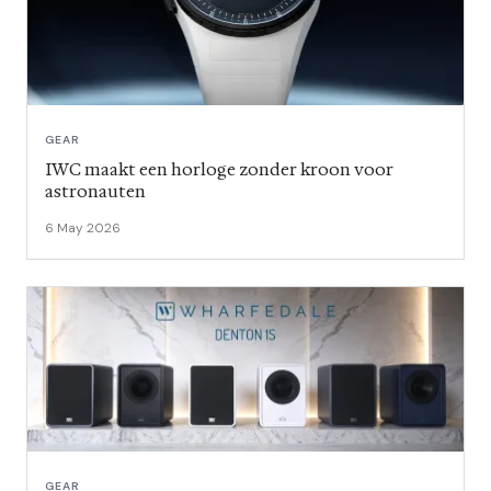
GEAR
IWC maakt een horloge zonder kroon voor
astronauten
6 May 2026
GEAR