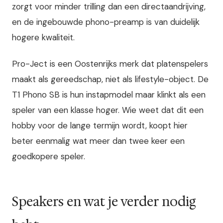
zorgt voor minder trilling dan een directaandrijving,
en de ingebouwde phono-preamp is van duidelijk
hogere kwaliteit.
Pro-Ject is een Oostenrijks merk dat platenspelers
maakt als gereedschap, niet als lifestyle-object. De
T1 Phono SB is hun instapmodel maar klinkt als een
speler van een klasse hoger. Wie weet dat dit een
hobby voor de lange termijn wordt, koopt hier
beter eenmalig wat meer dan twee keer een
goedkopere speler.
Speakers en wat je verder nodig