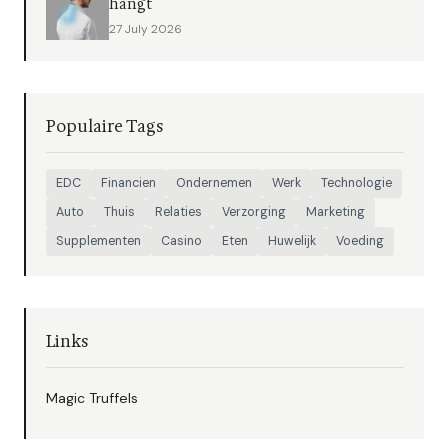
hangt
27 July 2026
Populaire Tags
EDC
Financien
Ondernemen
Werk
Technologie
Auto
Thuis
Relaties
Verzorging
Marketing
Supplementen
Casino
Eten
Huwelijk
Voeding
Links
Magic Truffels