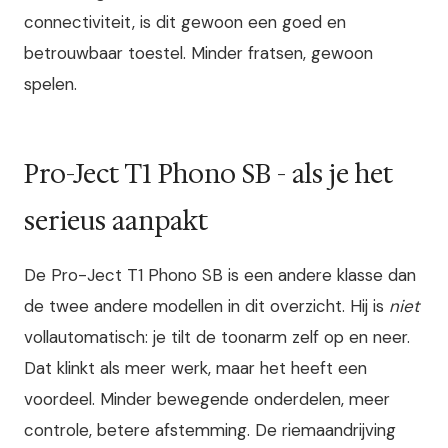
connectiviteit, is dit gewoon een goed en
betrouwbaar toestel. Minder fratsen, gewoon
spelen.
Pro-Ject T1 Phono SB - als je het
serieus aanpakt
De Pro-Ject T1 Phono SB is een andere klasse dan
de twee andere modellen in dit overzicht. Hij is
niet
vollautomatisch: je tilt de toonarm zelf op en neer.
Dat klinkt als meer werk, maar het heeft een
voordeel. Minder bewegende onderdelen, meer
controle, betere afstemming. De riemaandrijving