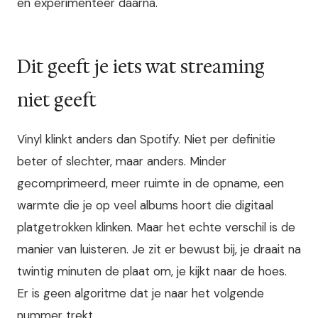
en experimenteer daarna.
Dit geeft je iets wat streaming
niet geeft
Vinyl klinkt anders dan Spotify. Niet per definitie
beter of slechter, maar anders. Minder
gecomprimeerd, meer ruimte in de opname, een
warmte die je op veel albums hoort die digitaal
platgetrokken klinken. Maar het echte verschil is de
manier van luisteren. Je zit er bewust bij, je draait na
twintig minuten de plaat om, je kijkt naar de hoes.
Er is geen algoritme dat je naar het volgende
nummer trekt.