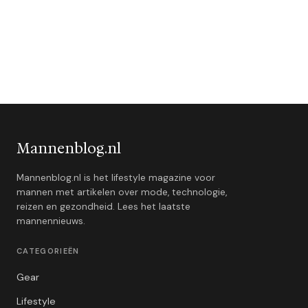
Mannenblog.nl
Mannenblog.nl is het lifestyle magazine voor
mannen met artikelen over mode, technologie,
reizen en gezondheid. Lees het laatste
mannennieuws.
CATEGORIEËN
Gear
Lifestyle