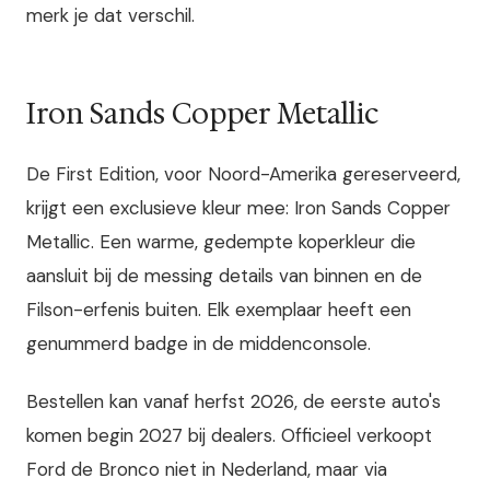
merk je dat verschil.
Iron Sands Copper Metallic
De First Edition, voor Noord-Amerika gereserveerd,
krijgt een exclusieve kleur mee: Iron Sands Copper
Metallic. Een warme, gedempte koperkleur die
aansluit bij de messing details van binnen en de
Filson-erfenis buiten. Elk exemplaar heeft een
genummerd badge in de middenconsole.
Bestellen kan vanaf herfst 2026, de eerste auto's
komen begin 2027 bij dealers. Officieel verkoopt
Ford de Bronco niet in Nederland, maar via