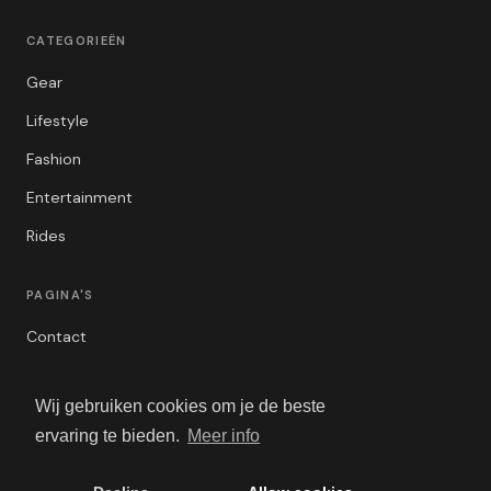
CATEGORIEËN
Gear
Lifestyle
Fashion
Entertainment
Rides
PAGINA'S
Contact
Privacybeleid
Wij gebruiken cookies om je de beste
Algemene Voorwaarden
ervaring te bieden.
Meer info
Adverteren