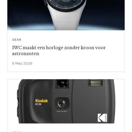
GEAR
IWC maakt een horloge zonder kroon voor
astronauten
6 May 2026