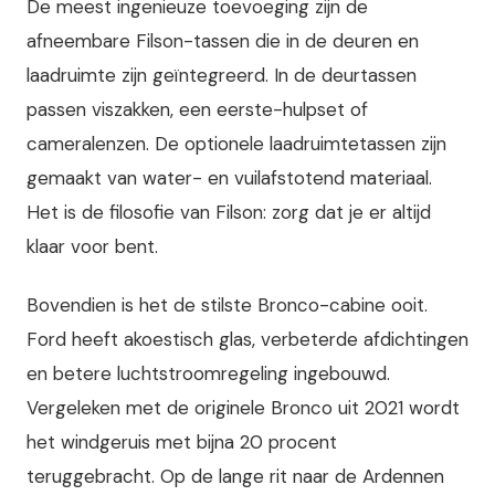
De meest ingenieuze toevoeging zijn de
afneembare Filson-tassen die in de deuren en
laadruimte zijn geïntegreerd. In de deurtassen
passen viszakken, een eerste-hulpset of
cameralenzen. De optionele laadruimtetassen zijn
gemaakt van water- en vuilafstotend materiaal.
Het is de filosofie van Filson: zorg dat je er altijd
klaar voor bent.
Bovendien is het de stilste Bronco-cabine ooit.
Ford heeft akoestisch glas, verbeterde afdichtingen
en betere luchtstroomregeling ingebouwd.
Vergeleken met de originele Bronco uit 2021 wordt
het windgeruis met bijna 20 procent
teruggebracht. Op de lange rit naar de Ardennen