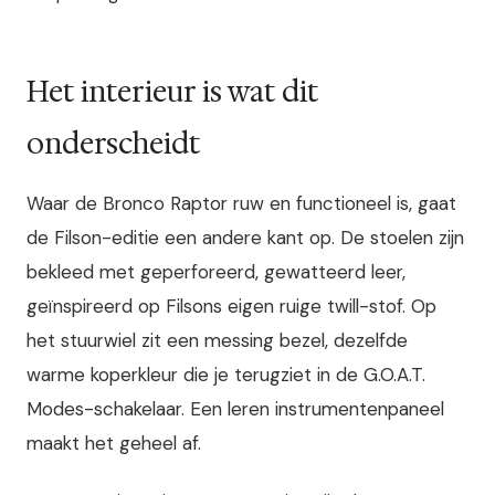
Het interieur is wat dit
onderscheidt
Waar de Bronco Raptor ruw en functioneel is, gaat
de Filson-editie een andere kant op. De stoelen zijn
bekleed met geperforeerd, gewatteerd leer,
geïnspireerd op Filsons eigen ruige twill-stof. Op
het stuurwiel zit een messing bezel, dezelfde
warme koperkleur die je terugziet in de G.O.A.T.
Modes-schakelaar. Een leren instrumentenpaneel
maakt het geheel af.