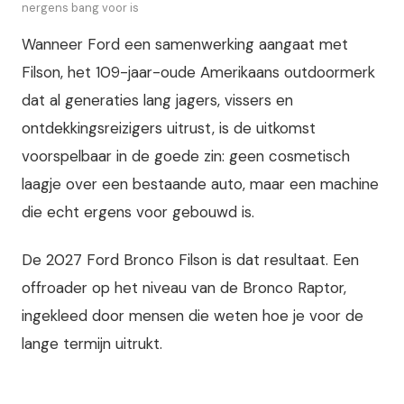
nergens bang voor is
Wanneer Ford een samenwerking aangaat met
Filson, het 109-jaar-oude Amerikaans outdoormerk
dat al generaties lang jagers, vissers en
ontdekkingsreizigers uitrust, is de uitkomst
voorspelbaar in de goede zin: geen cosmetisch
laagje over een bestaande auto, maar een machine
die echt ergens voor gebouwd is.
De 2027 Ford Bronco Filson is dat resultaat. Een
offroader op het niveau van de Bronco Raptor,
ingekleed door mensen die weten hoe je voor de
lange termijn uitrukt.