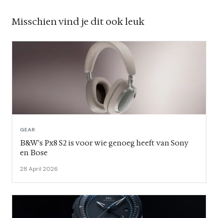
Misschien vind je dit ook leuk
GEAR
B&W's Px8 S2 is voor wie genoeg heeft van Sony
en Bose
28 April 2026