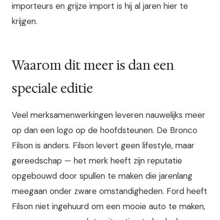
importeurs en grijze import is hij al jaren hier te
krijgen.
Waarom dit meer is dan een
speciale editie
Veel merksamenwerkingen leveren nauwelijks meer
op dan een logo op de hoofdsteunen. De Bronco
Filson is anders. Filson levert geen lifestyle, maar
gereedschap — het merk heeft zijn reputatie
opgebouwd door spullen te maken die jarenlang
meegaan onder zware omstandigheden. Ford heeft
Filson niet ingehuurd om een mooie auto te maken,