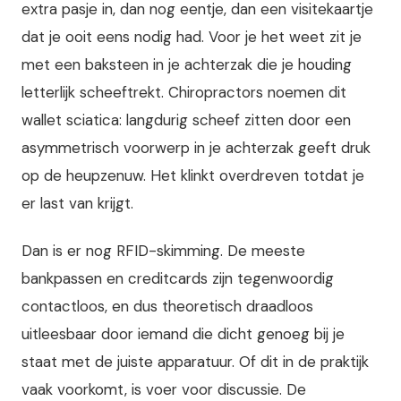
extra pasje in, dan nog eentje, dan een visitekaartje
dat je ooit eens nodig had. Voor je het weet zit je
met een baksteen in je achterzak die je houding
letterlijk scheeftrekt. Chiropractors noemen dit
wallet sciatica: langdurig scheef zitten door een
asymmetrisch voorwerp in je achterzak geeft druk
op de heupzenuw. Het klinkt overdreven totdat je
er last van krijgt.
Dan is er nog RFID-skimming. De meeste
bankpassen en creditcards zijn tegenwoordig
contactloos, en dus theoretisch draadloos
uitleesbaar door iemand die dicht genoeg bij je
staat met de juiste apparatuur. Of dit in de praktijk
vaak voorkomt, is voer voor discussie. De