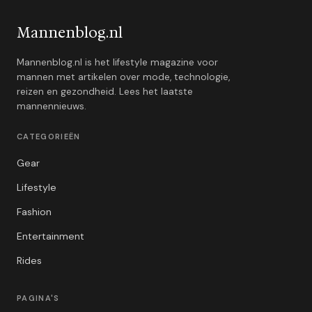
Mannenblog.nl
Mannenblog.nl is het lifestyle magazine voor
mannen met artikelen over mode, technologie,
reizen en gezondheid. Lees het laatste
mannennieuws.
CATEGORIEËN
Gear
Lifestyle
Fashion
Entertainment
Rides
PAGINA'S