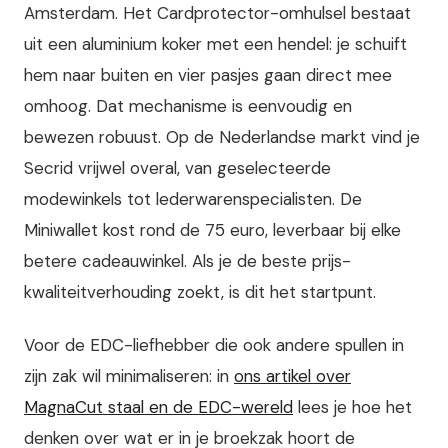
Amsterdam. Het Cardprotector-omhulsel bestaat
uit een aluminium koker met een hendel: je schuift
hem naar buiten en vier pasjes gaan direct mee
omhoog. Dat mechanisme is eenvoudig en
bewezen robuust. Op de Nederlandse markt vind je
Secrid vrijwel overal, van geselecteerde
modewinkels tot lederwarenspecialisten. De
Miniwallet kost rond de 75 euro, leverbaar bij elke
betere cadeauwinkel. Als je de beste prijs-
kwaliteitverhouding zoekt, is dit het startpunt.
Voor de EDC-liefhebber die ook andere spullen in
zijn zak wil minimaliseren: in
ons artikel over
MagnaCut staal en de EDC-wereld
lees je hoe het
denken over wat er in je broekzak hoort de