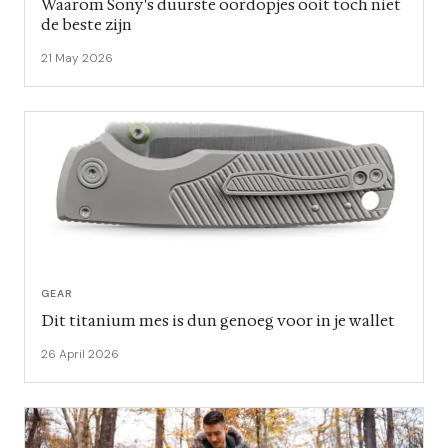
Waarom Sony's duurste oordopjes ooit toch niet
de beste zijn
21 May 2026
GEAR
Dit titanium mes is dun genoeg voor in je wallet
26 April 2026