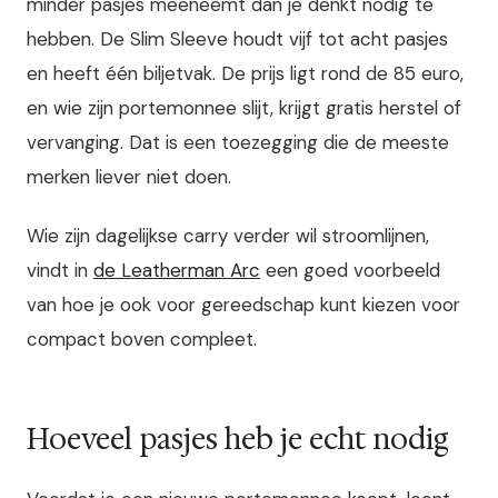
minder pasjes meeneemt dan je denkt nodig te
hebben. De Slim Sleeve houdt vijf tot acht pasjes
en heeft één biljetvak. De prijs ligt rond de 85 euro,
en wie zijn portemonnee slijt, krijgt gratis herstel of
vervanging. Dat is een toezegging die de meeste
merken liever niet doen.
Wie zijn dagelijkse carry verder wil stroomlijnen,
vindt in
de Leatherman Arc
een goed voorbeeld
van hoe je ook voor gereedschap kunt kiezen voor
compact boven compleet.
Hoeveel pasjes heb je echt nodig