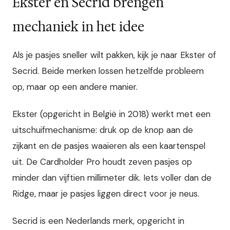
Ekster en Secrid brengen
mechaniek in het idee
Als je pasjes sneller wilt pakken, kijk je naar Ekster of
Secrid. Beide merken lossen hetzelfde probleem
op, maar op een andere manier.
Ekster (opgericht in België in 2018) werkt met een
uitschuifmechanisme: druk op de knop aan de
zijkant en de pasjes waaieren als een kaartenspel
uit. De Cardholder Pro houdt zeven pasjes op
minder dan vijftien millimeter dik. Iets voller dan de
Ridge, maar je pasjes liggen direct voor je neus.
Secrid is een Nederlands merk, opgericht in