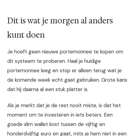
Dit is wat je morgen al anders
kunt doen
Je hoeft geen nieuwe portemonnee te kopen om
dit systeem te proberen. Haal je huidige
portemonnee leeg en stop er alleen terug wat je
de komende week echt gaat gebruiken. Grote kans
dat hij daarna al een stuk platter is.
Als je merkt dat je de rest nooit miste, is dat het
moment om te investeren in iets beters. Een
goede slim wallet kost tussen de vijftig en
honderdvijftig euro en gaat, mits je hem niet in een