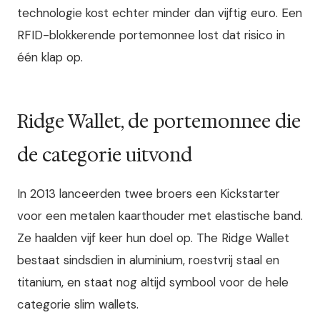
technologie kost echter minder dan vijftig euro. Een
RFID-blokkerende portemonnee lost dat risico in
één klap op.
Ridge Wallet, de portemonnee die
de categorie uitvond
In 2013 lanceerden twee broers een Kickstarter
voor een metalen kaarthouder met elastische band.
Ze haalden vijf keer hun doel op. The Ridge Wallet
bestaat sindsdien in aluminium, roestvrij staal en
titanium, en staat nog altijd symbool voor de hele
categorie slim wallets.