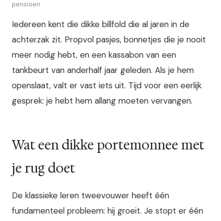
pensioen
Iedereen kent die dikke billfold die al jaren in de
achterzak zit. Propvol pasjes, bonnetjes die je nooit
meer nodig hebt, en een kassabon van een
tankbeurt van anderhalf jaar geleden. Als je hem
openslaat, valt er vast iets uit. Tijd voor een eerlijk
gesprek: je hebt hem allang moeten vervangen.
Wat een dikke portemonnee met
je rug doet
De klassieke leren tweevouwer heeft één
fundamenteel probleem: hij groeit. Je stopt er één