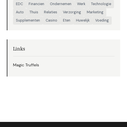
EDC
Financien
Ondernemen
Werk
Technologie
Auto
Thuis
Relaties
Verzorging
Marketing
Supplementen
Casino
Eten
Huwelijk
Voeding
Links
Magic Truffels