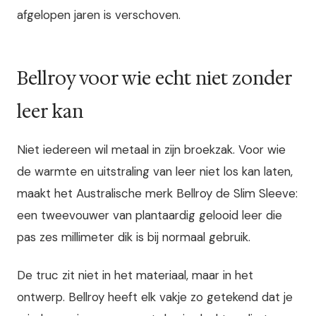
afgelopen jaren is verschoven.
Bellroy voor wie echt niet zonder
leer kan
Niet iedereen wil metaal in zijn broekzak. Voor wie
de warmte en uitstraling van leer niet los kan laten,
maakt het Australische merk Bellroy de Slim Sleeve:
een tweevouwer van plantaardig gelooid leer die
pas zes millimeter dik is bij normaal gebruik.
De truc zit niet in het materiaal, maar in het
ontwerp. Bellroy heeft elk vakje zo getekend dat je