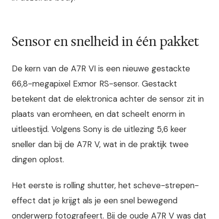
Sensor en snelheid in één pakket
De kern van de A7R VI is een nieuwe gestackte
66,8-megapixel Exmor RS-sensor. Gestackt
betekent dat de elektronica achter de sensor zit in
plaats van eromheen, en dat scheelt enorm in
uitleestijd. Volgens Sony is de uitlezing 5,6 keer
sneller dan bij de A7R V, wat in de praktijk twee
dingen oplost.
Het eerste is rolling shutter, het scheve-strepen-
effect dat je krijgt als je een snel bewegend
onderwerp fotografeert. Bij de oude A7R V was dat