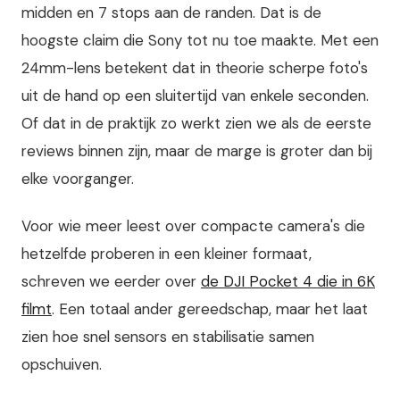
midden en 7 stops aan de randen. Dat is de
hoogste claim die Sony tot nu toe maakte. Met een
24mm-lens betekent dat in theorie scherpe foto's
uit de hand op een sluitertijd van enkele seconden.
Of dat in de praktijk zo werkt zien we als de eerste
reviews binnen zijn, maar de marge is groter dan bij
elke voorganger.
Voor wie meer leest over compacte camera's die
hetzelfde proberen in een kleiner formaat,
schreven we eerder over
de DJI Pocket 4 die in 6K
filmt
. Een totaal ander gereedschap, maar het laat
zien hoe snel sensors en stabilisatie samen
opschuiven.