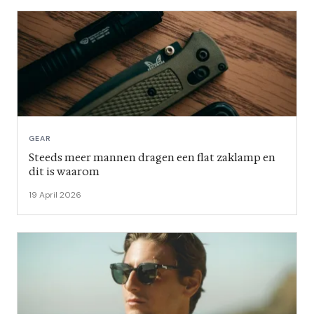
GEAR
Steeds meer mannen dragen een flat zaklamp en
dit is waarom
19 April 2026