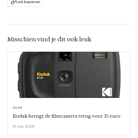
Link kopieren
Misschien vind je dit ook leuk
GEAR
Kodak brengt de filmcamera terug voor 35 euro
31 July 2026