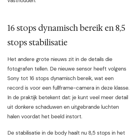
vasthouden.
16 stops dynamisch bereik en 8,5
stops stabilisatie
Het andere grote nieuws zit in de details die
fotografen tellen. De nieuwe sensor heeft volgens
Sony tot 16 stops dynamisch bereik, wat een
record is voor een fullframe-camera in deze klasse.
In de praktijk betekent dat: je kunt veel meer detail
uit donkere schaduwen en uitgebrande luchten
halen voordat het beeld instort.
De stabilisatie in de body haalt nu 8,5 stops in het