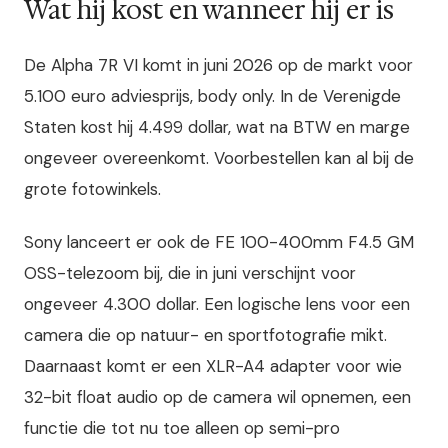
Wat hij kost en wanneer hij er is
De Alpha 7R VI komt in juni 2026 op de markt voor
5.100 euro adviesprijs, body only. In de Verenigde
Staten kost hij 4.499 dollar, wat na BTW en marge
ongeveer overeenkomt. Voorbestellen kan al bij de
grote fotowinkels.
Sony lanceert er ook de FE 100-400mm F4.5 GM
OSS-telezoom bij, die in juni verschijnt voor
ongeveer 4.300 dollar. Een logische lens voor een
camera die op natuur- en sportfotografie mikt.
Daarnaast komt er een XLR-A4 adapter voor wie
32-bit float audio op de camera wil opnemen, een
functie die tot nu toe alleen op semi-pro