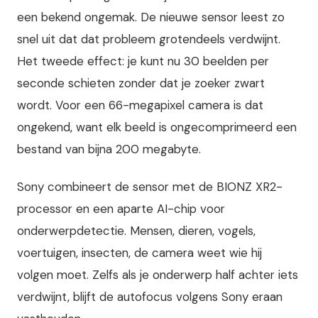
een bekend ongemak. De nieuwe sensor leest zo
snel uit dat dat probleem grotendeels verdwijnt.
Het tweede effect: je kunt nu 30 beelden per
seconde schieten zonder dat je zoeker zwart
wordt. Voor een 66-megapixel camera is dat
ongekend, want elk beeld is ongecomprimeerd een
bestand van bijna 200 megabyte.
Sony combineert de sensor met de BIONZ XR2-
processor en een aparte AI-chip voor
onderwerpdetectie. Mensen, dieren, vogels,
voertuigen, insecten, de camera weet wie hij
volgen moet. Zelfs als je onderwerp half achter iets
verdwijnt, blijft de autofocus volgens Sony eraan