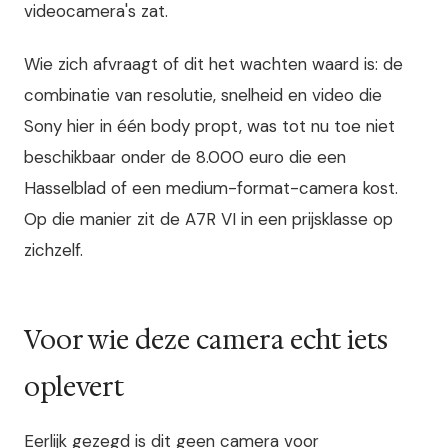
videocamera's zat.
Wie zich afvraagt of dit het wachten waard is: de
combinatie van resolutie, snelheid en video die
Sony hier in één body propt, was tot nu toe niet
beschikbaar onder de 8.000 euro die een
Hasselblad of een medium-format-camera kost.
Op die manier zit de A7R VI in een prijsklasse op
zichzelf.
Voor wie deze camera echt iets
oplevert
Eerlijk gezegd is dit geen camera voor