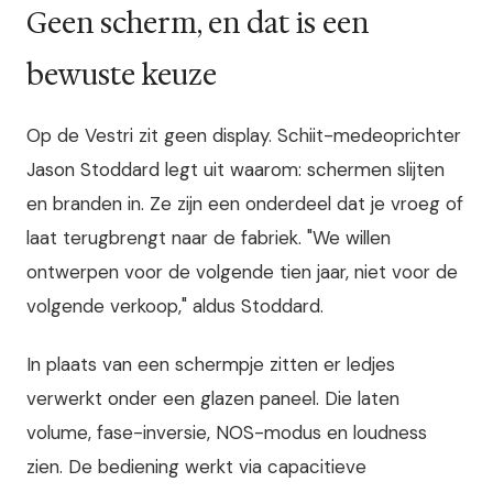
Geen scherm, en dat is een
bewuste keuze
Op de Vestri zit geen display. Schiit-medeoprichter
Jason Stoddard legt uit waarom: schermen slijten
en branden in. Ze zijn een onderdeel dat je vroeg of
laat terugbrengt naar de fabriek. "We willen
ontwerpen voor de volgende tien jaar, niet voor de
volgende verkoop," aldus Stoddard.
In plaats van een schermpje zitten er ledjes
verwerkt onder een glazen paneel. Die laten
volume, fase-inversie, NOS-modus en loudness
zien. De bediening werkt via capacitieve