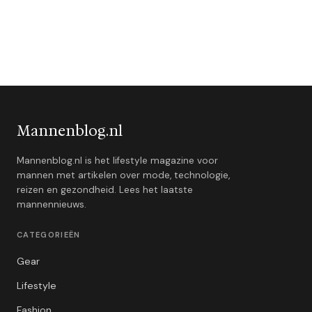
Mannenblog.nl
Mannenblog.nl is het lifestyle magazine voor
mannen met artikelen over mode, technologie,
reizen en gezondheid. Lees het laatste
mannennieuws.
CATEGORIEËN
Gear
Lifestyle
Fashion