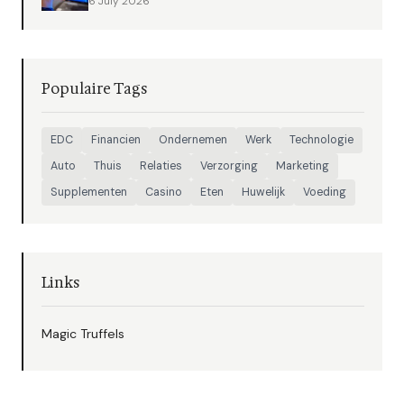
6 July 2026
Populaire Tags
EDC
Financien
Ondernemen
Werk
Technologie
Auto
Thuis
Relaties
Verzorging
Marketing
Supplementen
Casino
Eten
Huwelijk
Voeding
Links
Magic Truffels