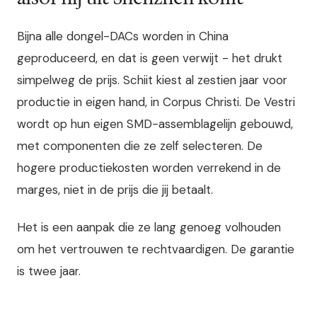
Bijna alle dongel-DACs worden in China
geproduceerd, en dat is geen verwijt - het drukt
simpelweg de prijs. Schiit kiest al zestien jaar voor
productie in eigen hand, in Corpus Christi. De Vestri
wordt op hun eigen SMD-assemblagelijn gebouwd,
met componenten die ze zelf selecteren. De
hogere productiekosten worden verrekend in de
marges, niet in de prijs die jij betaalt.
Het is een aanpak die ze lang genoeg volhouden
om het vertrouwen te rechtvaardigen. De garantie
is twee jaar.