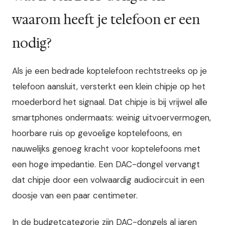
waarom heeft je telefoon er een
nodig?
Als je een bedrade koptelefoon rechtstreeks op je
telefoon aansluit, versterkt een klein chipje op het
moederbord het signaal. Dat chipje is bij vrijwel alle
smartphones ondermaats: weinig uitvoervermogen,
hoorbare ruis op gevoelige koptelefoons, en
nauwelijks genoeg kracht voor koptelefoons met
een hoge impedantie. Een DAC-dongel vervangt
dat chipje door een volwaardig audiocircuit in een
doosje van een paar centimeter.
In de budgetcategorie zijn DAC-dongels al jaren