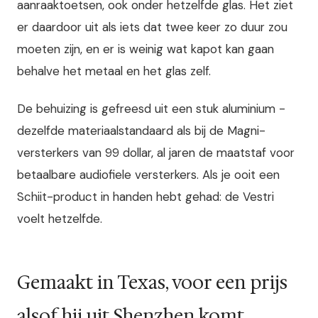
aanraaktoetsen, ook onder hetzelfde glas. Het ziet
er daardoor uit als iets dat twee keer zo duur zou
moeten zijn, en er is weinig wat kapot kan gaan
behalve het metaal en het glas zelf.
De behuizing is gefreesd uit een stuk aluminium -
dezelfde materiaalstandaard als bij de Magni-
versterkers van 99 dollar, al jaren de maatstaf voor
betaalbare audiofiele versterkers. Als je ooit een
Schiit-product in handen hebt gehad: de Vestri
voelt hetzelfde.
Gemaakt in Texas, voor een prijs
alsof hij uit Shenzhen komt