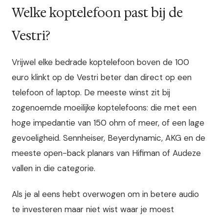
Welke koptelefoon past bij de
Vestri?
Vrijwel elke bedrade koptelefoon boven de 100
euro klinkt op de Vestri beter dan direct op een
telefoon of laptop. De meeste winst zit bij
zogenoemde moeilijke koptelefoons: die met een
hoge impedantie van 150 ohm of meer, of een lage
gevoeligheid. Sennheiser, Beyerdynamic, AKG en de
meeste open-back planars van Hifiman of Audeze
vallen in die categorie.
Als je al eens hebt overwogen om in betere audio
te investeren maar niet wist waar je moest