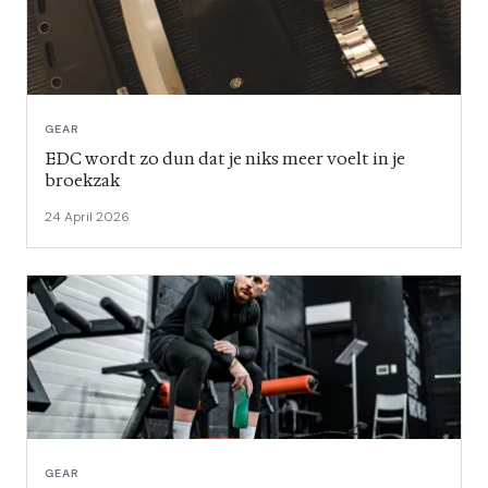
GEAR
EDC wordt zo dun dat je niks meer voelt in je
broekzak
24 April 2026
GEAR