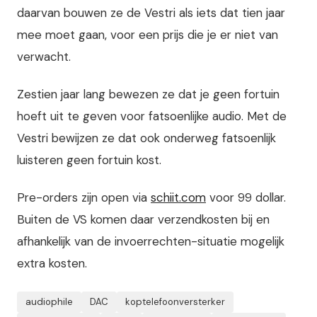
daarvan bouwen ze de Vestri als iets dat tien jaar
mee moet gaan, voor een prijs die je er niet van
verwacht.
Zestien jaar lang bewezen ze dat je geen fortuin
hoeft uit te geven voor fatsoenlijke audio. Met de
Vestri bewijzen ze dat ook onderweg fatsoenlijk
luisteren geen fortuin kost.
Pre-orders zijn open via
schiit.com
voor 99 dollar.
Buiten de VS komen daar verzendkosten bij en
afhankelijk van de invoerrechten-situatie mogelijk
extra kosten.
audiophile
DAC
koptelefoonversterker