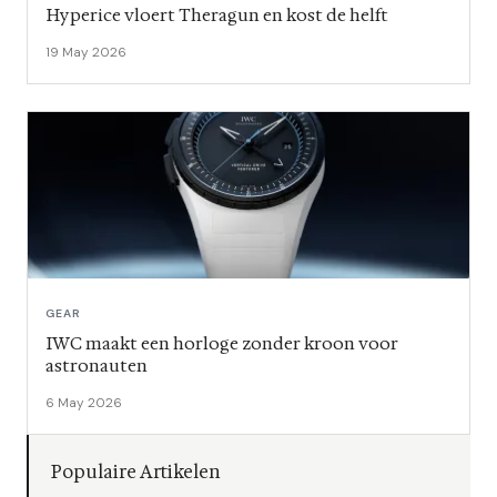
Hyperice vloert Theragun en kost de helft
19 May 2026
GEAR
IWC maakt een horloge zonder kroon voor
astronauten
6 May 2026
Populaire Artikelen