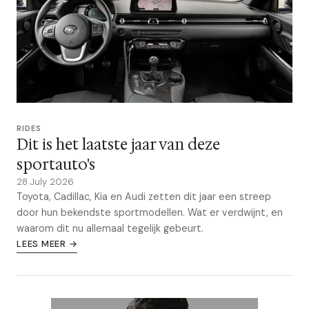
RIDES
Dit is het laatste jaar van deze
sportauto's
28 July 2026
Toyota, Cadillac, Kia en Audi zetten dit jaar een streep
door hun bekendste sportmodellen. Wat er verdwijnt, en
waarom dit nu allemaal tegelijk gebeurt.
LEES MEER →