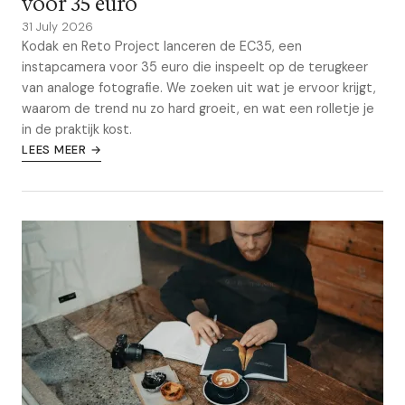
voor 35 euro
31 July 2026
Kodak en Reto Project lanceren de EC35, een
instapcamera voor 35 euro die inspeelt op de terugkeer
van analoge fotografie. We zoeken uit wat je ervoor krijgt,
waarom de trend nu zo hard groeit, en wat een rolletje je
in de praktijk kost.
LEES MEER →