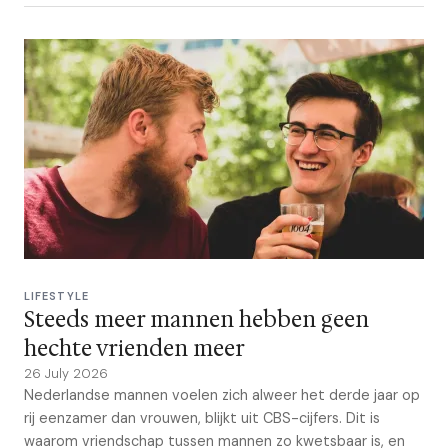
LIFESTYLE
Steeds meer mannen hebben geen
hechte vrienden meer
26 July 2026
Nederlandse mannen voelen zich alweer het derde jaar op
rij eenzamer dan vrouwen, blijkt uit CBS-cijfers. Dit is
waarom vriendschap tussen mannen zo kwetsbaar is, en