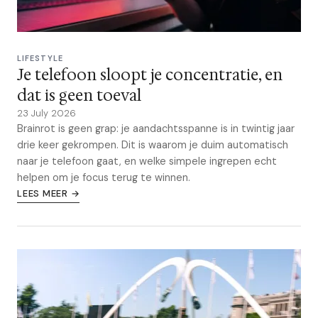
LIFESTYLE
Je telefoon sloopt je concentratie, en
dat is geen toeval
23 July 2026
Brainrot is geen grap: je aandachtsspanne is in twintig jaar
drie keer gekrompen. Dit is waarom je duim automatisch
naar je telefoon gaat, en welke simpele ingrepen echt
helpen om je focus terug te winnen.
LEES MEER →