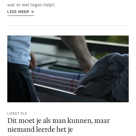
wat er wel tegen helpt.
LEES MEER →
LIFESTYLE
Dit moet je als man kunnen, maar
niemand leerde het je