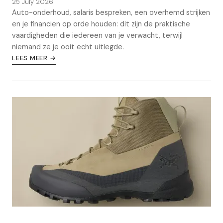
25 July 2026
Auto-onderhoud, salaris bespreken, een overhemd strijken
en je financien op orde houden: dit zijn de praktische
vaardigheden die iedereen van je verwacht, terwijl
niemand ze je ooit echt uitlegde.
LEES MEER →