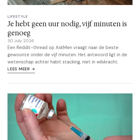
LIFESTYLE
Je hebt geen uur nodig, vijf minuten is
genoeg
30 July 2026
Een Reddit-thread op AskMen vraagt naar de beste
gewoonte onder de vijf minuten. Het antwoord ligt in de
wetenschap achter habit stacking, niet in wilskracht.
LEES MEER →