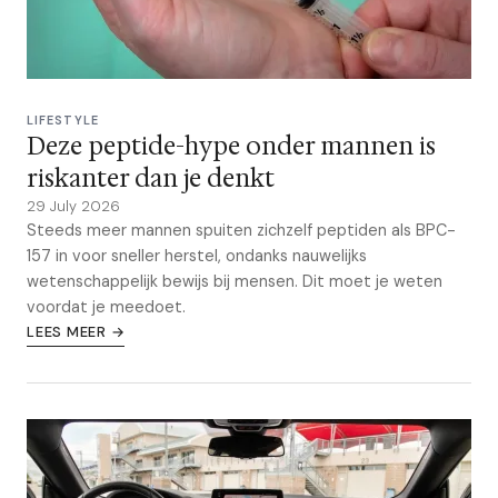
LIFESTYLE
Deze peptide-hype onder mannen is
riskanter dan je denkt
29 July 2026
Steeds meer mannen spuiten zichzelf peptiden als BPC-
157 in voor sneller herstel, ondanks nauwelijks
wetenschappelijk bewijs bij mensen. Dit moet je weten
voordat je meedoet.
LEES MEER →