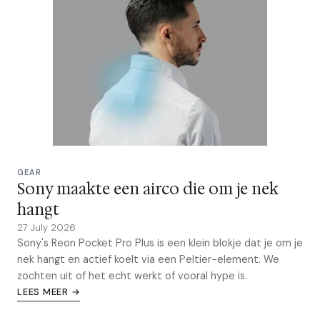
GEAR
Sony maakte een airco die om je nek
hangt
27 July 2026
Sony's Reon Pocket Pro Plus is een klein blokje dat je om je
nek hangt en actief koelt via een Peltier-element. We
zochten uit of het echt werkt of vooral hype is.
LEES MEER →