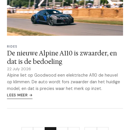
RIDES
De nieuwe Alpine A110 is zwaarder, en
dat is de bedoeling
22 July 2026
Alpine liet op Goodwood een elektrische A110 de heuvel
op klimmen. De auto wordt fors zwaarder dan het huidige
model, en dat is precies waar het merk op inzet.
LEES MEER →