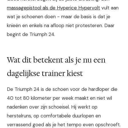
massagepistool als de Hyperice Hypervolt
vult aan
wat je schoenen doen - maar de basis is dat je
knieën en enkels na afloop niet protesteren. Daar
begint de Triumph 24.
Wat dit betekent als je nu een
dagelijkse trainer kiest
De Triumph 24 is de schoen voor de hardloper die
40 tot 80 kilometer per week maakt en niet wil
nadenken over zijn schoeisel. Hij werkt op
herstelruns, op comfortabele duurlopen en
verrassend goed als je het tempo even opschroeft.