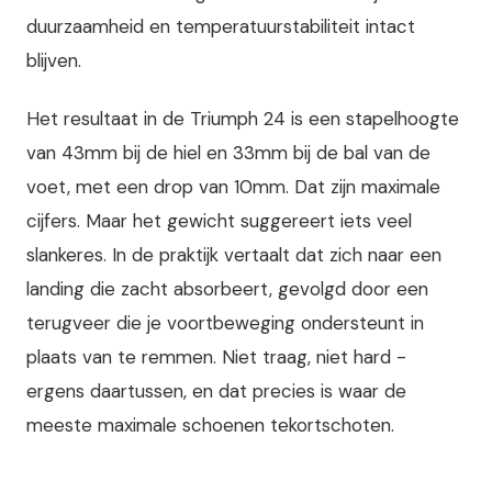
duurzaamheid en temperatuurstabiliteit intact
blijven.
Het resultaat in de Triumph 24 is een stapelhoogte
van 43mm bij de hiel en 33mm bij de bal van de
voet, met een drop van 10mm. Dat zijn maximale
cijfers. Maar het gewicht suggereert iets veel
slankeres. In de praktijk vertaalt dat zich naar een
landing die zacht absorbeert, gevolgd door een
terugveer die je voortbeweging ondersteunt in
plaats van te remmen. Niet traag, niet hard -
ergens daartussen, en dat precies is waar de
meeste maximale schoenen tekortschoten.