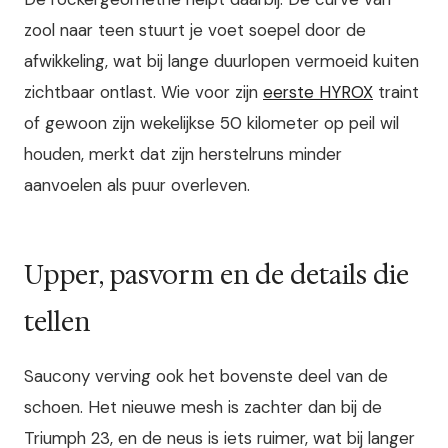
zool naar teen stuurt je voet soepel door de
afwikkeling, wat bij lange duurlopen vermoeid kuiten
zichtbaar ontlast. Wie voor zijn
eerste HYROX
traint
of gewoon zijn wekelijkse 50 kilometer op peil wil
houden, merkt dat zijn herstelruns minder
aanvoelen als puur overleven.
Upper, pasvorm en de details die
tellen
Saucony verving ook het bovenste deel van de
schoen. Het nieuwe mesh is zachter dan bij de
Triumph 23, en de neus is iets ruimer, wat bij langer