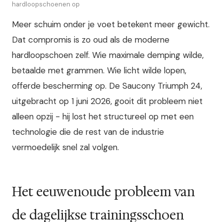
hardloopschoenen op
Meer schuim onder je voet betekent meer gewicht.
Dat compromis is zo oud als de moderne
hardloopschoen zelf. Wie maximale demping wilde,
betaalde met grammen. Wie licht wilde lopen,
offerde bescherming op. De Saucony Triumph 24,
uitgebracht op 1 juni 2026, gooit dit probleem niet
alleen opzij - hij lost het structureel op met een
technologie die de rest van de industrie
vermoedelijk snel zal volgen.
Het eeuwenoude probleem van
de dagelijkse trainingsschoen