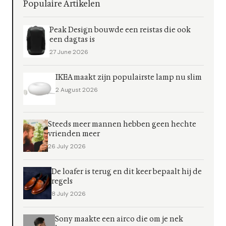
Populaire Artikelen
Peak Design bouwde een reistas die ook
een dagtas is
27 June 2026
IKEA maakt zijn populairste lamp nu slim
2 August 2026
Steeds meer mannen hebben geen hechte
vrienden meer
26 July 2026
De loafer is terug en dit keer bepaalt hij de
regels
8 July 2026
Sony maakte een airco die om je nek