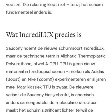
voet zit. Die rekening klopt niet - tenzij het schuim
fundamenteel anders is.
Wat IncrediLUX precies is
Saucony noemt de nieuwe schuimsoort IncrediLUX,
maar de technische term is Aliphatic Thermoplastic
Polyurethane, ofwel A-TPU. TPU is geen nieuw
materiaal in hardloopschoenen - merken als Adidas
(Boost) en Nike (ZoomX) experimenteren er al jaren
mee. Maar klassiek TPU is zwaar. De nieuwere
variant die Saucony hier gebruikt, is chemisch
anders samengesteld: de moleculaire structuur
maakt het schuim significant lichter terwijl de