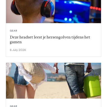
GEAR
Deze headset leest je hersengolven tijdens het
gamen
6 July 2026
GEAR