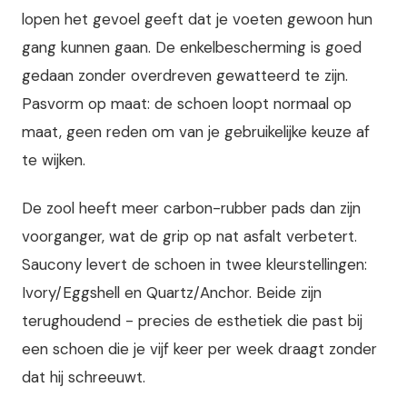
lopen het gevoel geeft dat je voeten gewoon hun
gang kunnen gaan. De enkelbescherming is goed
gedaan zonder overdreven gewatteerd te zijn.
Pasvorm op maat: de schoen loopt normaal op
maat, geen reden om van je gebruikelijke keuze af
te wijken.
De zool heeft meer carbon-rubber pads dan zijn
voorganger, wat de grip op nat asfalt verbetert.
Saucony levert de schoen in twee kleurstellingen:
Ivory/Eggshell en Quartz/Anchor. Beide zijn
terughoudend - precies de esthetiek die past bij
een schoen die je vijf keer per week draagt zonder
dat hij schreeuwt.