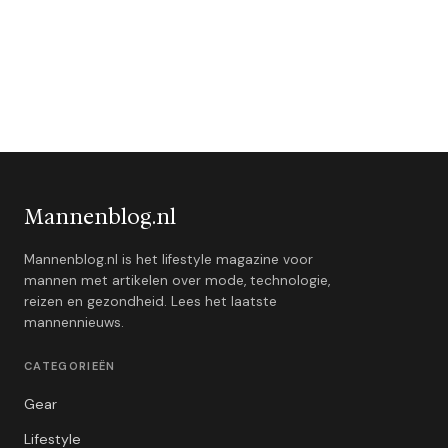
Mannenblog.nl
Mannenblog.nl is het lifestyle magazine voor
mannen met artikelen over mode, technologie,
reizen en gezondheid. Lees het laatste
mannennieuws.
CATEGORIEËN
Gear
Lifestyle