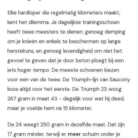
Elke hardloper die regelmatig kilometers maakt,
kent het dilemma. Je dagelijkse trainingsschoen
heeft twee meesters te dienen: genoeg demping
om je knieën en enkels te beschermen op lange
herstelruns, en genoeg levendigheid om niet het
gevoel te geven dat je door beton ploegt bij een
iets hoger tempo. De meeste schoenen kiezen
voor een van de twee. De Triumph-lijn van Saucony
koos altijd voor het eerste. De Triumph 23 woog
267 gram in maat 43 - degelijk voor wat hij deed,
maar je voelde hem na 15 kilometer.
De 24 weegt 250 gram in dezelfde maat. Dat zijn
17 gram minder, terwijl er
meer
schuim onder je