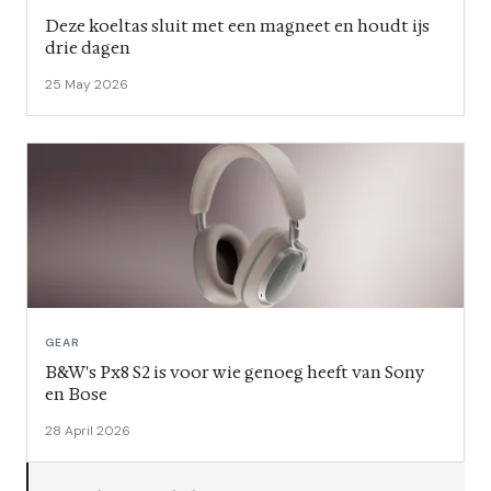
Deze koeltas sluit met een magneet en houdt ijs
drie dagen
25 May 2026
GEAR
B&W's Px8 S2 is voor wie genoeg heeft van Sony
en Bose
28 April 2026