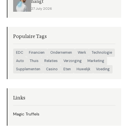
hangt
27 July 2026
Populaire Tags
EDC
Financien
Ondernemen
Werk
Technologie
Auto
Thuis
Relaties
Verzorging
Marketing
Supplementen
Casino
Eten
Huwelijk
Voeding
Links
Magic Truffels