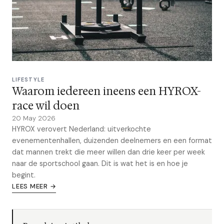
LIFESTYLE
Waarom iedereen ineens een HYROX-
race wil doen
20 May 2026
HYROX verovert Nederland: uitverkochte
evenementenhallen, duizenden deelnemers en een format
dat mannen trekt die meer willen dan drie keer per week
naar de sportschool gaan. Dit is wat het is en hoe je
begint.
LEES MEER →