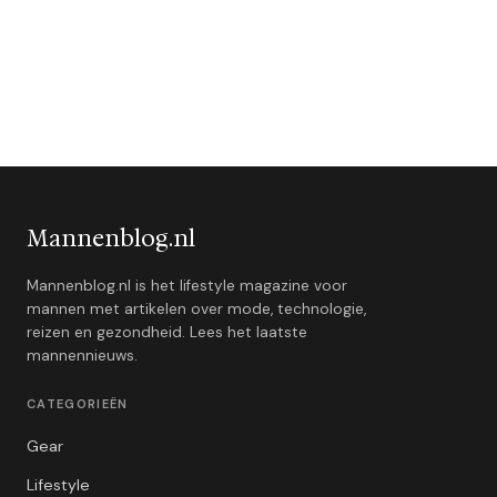
Mannenblog.nl
Mannenblog.nl is het lifestyle magazine voor
mannen met artikelen over mode, technologie,
reizen en gezondheid. Lees het laatste
mannennieuws.
CATEGORIEËN
Gear
Lifestyle