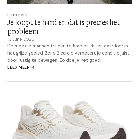
LIFESTYLE
Je loopt te hard en dat is precies het
probleem
19 June 2026
De meeste mannen trainen te hard en zitten daardoor in
het grijze gebied. Zone 2 cardio verbetert je conditie juist
door rustig te bewegen. Zo doe je het goed.
LEES MEER →