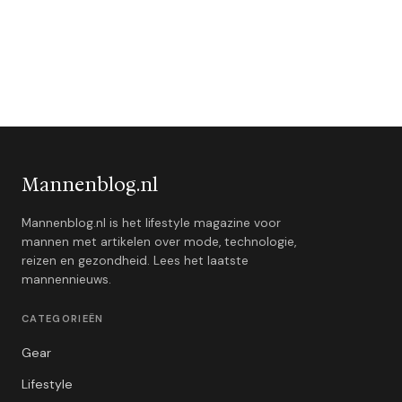
Mannenblog.nl
Mannenblog.nl is het lifestyle magazine voor
mannen met artikelen over mode, technologie,
reizen en gezondheid. Lees het laatste
mannennieuws.
CATEGORIEËN
Gear
Lifestyle