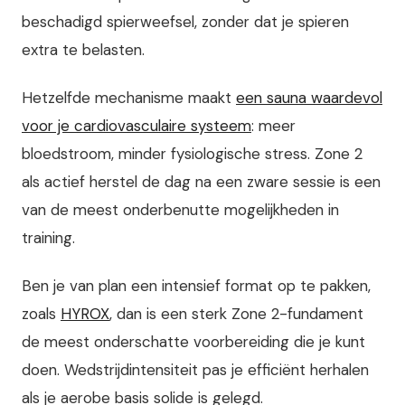
beschadigd spierweefsel, zonder dat je spieren
extra te belasten.
Hetzelfde mechanisme maakt
een sauna waardevol
voor je cardiovasculaire systeem
: meer
bloedstroom, minder fysiologische stress. Zone 2
als actief herstel de dag na een zware sessie is een
van de meest onderbenutte mogelijkheden in
training.
Ben je van plan een intensief format op te pakken,
zoals
HYROX
, dan is een sterk Zone 2-fundament
de meest onderschatte voorbereiding die je kunt
doen. Wedstrijdintensiteit pas je efficiënt herhalen
als je aerobe basis solide is gelegd.