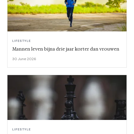
LIFESTYLE
Mannen leven bijna drie jaar korter dan vrouwen
30 June 2026
LIFESTYLE