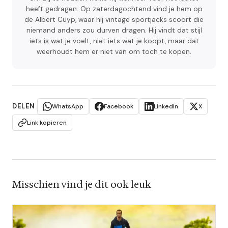
heeft gedragen. Op zaterdagochtend vind je hem op
de Albert Cuyp, waar hij vintage sportjacks scoort die
niemand anders zou durven dragen. Hij vindt dat stijl
iets is wat je voelt, niet iets wat je koopt, maar dat
weerhoudt hem er niet van om toch te kopen.
DELEN
WhatsApp
Facebook
LinkedIn
X
Link kopieren
Misschien vind je dit ook leuk