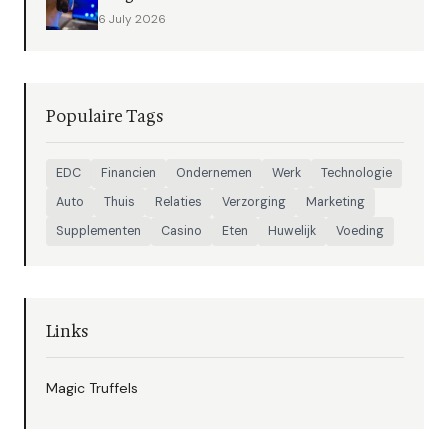
6 July 2026
Populaire Tags
EDC
Financien
Ondernemen
Werk
Technologie
Auto
Thuis
Relaties
Verzorging
Marketing
Supplementen
Casino
Eten
Huwelijk
Voeding
Links
Magic Truffels