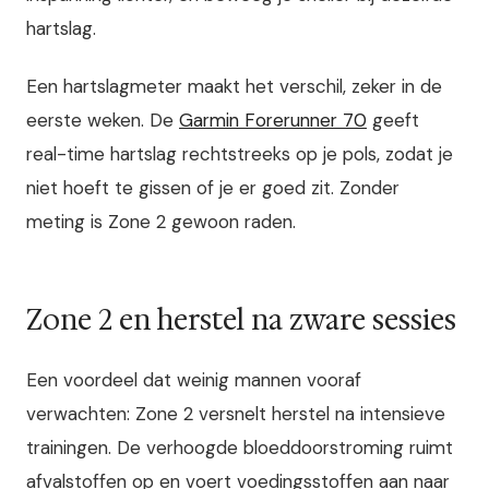
hartslag.
Een hartslagmeter maakt het verschil, zeker in de
eerste weken. De
Garmin Forerunner 70
geeft
real-time hartslag rechtstreeks op je pols, zodat je
niet hoeft te gissen of je er goed zit. Zonder
meting is Zone 2 gewoon raden.
Zone 2 en herstel na zware sessies
Een voordeel dat weinig mannen vooraf
verwachten: Zone 2 versnelt herstel na intensieve
trainingen. De verhoogde bloeddoorstroming ruimt
afvalstoffen op en voert voedingsstoffen aan naar