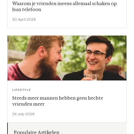
Waarom je vrienden ineens allemaal schaken op
hun telefoon
30 April 2026
LIFESTYLE
Steeds meer mannen hebben geen hechte
vrienden meer
26 July 2026
Populaire Artikelen