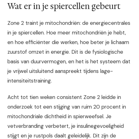
Wat er in je spiercellen gebeurt
Zone 2 traint je mitochondriën: de energiecentrales
in je spiercellen. Hoe meer mitochondriën je hebt,
en hoe efficiënter die werken, hoe beter je lichaam
zuurstof omzet in energie. Dit is de fysiologische
basis van duurvermogen, en het is het systeem dat
je vrijwel uitsluitend aanspreekt tijdens lage-
intensiteitstraining.
Acht tot tien weken consistent Zone 2 leidde in
onderzoek tot een stijging van ruim 20 procent in
mitochondriale dichtheid in spierweefsel. Je
vetverbranding verbetert, je insulinegevoeligheid
stijgt en je rustpols daalt geleidelijk. Dit zijn de