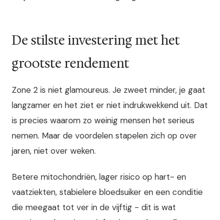
De stilste investering met het
grootste rendement
Zone 2 is niet glamoureus. Je zweet minder, je gaat
langzamer en het ziet er niet indrukwekkend uit. Dat
is precies waarom zo weinig mensen het serieus
nemen. Maar de voordelen stapelen zich op over
jaren, niet over weken.
Betere mitochondriën, lager risico op hart- en
vaatziekten, stabielere bloedsuiker en een conditie
die meegaat tot ver in de vijftig - dit is wat