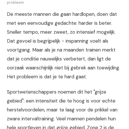
probleem
De meeste mannen die gaan hardlopen, doen dat
met een eenvoudige gedachte: harder is beter.
Sneller tempo, meer zweet, zo intensief mogelijk.
Dat gevoel is begrijpelijk - inspanning voelt als
voortgang. Maar als je na maanden trainen merkt
dat je conditie nauwelijks verbetert, dan ligt de
oorzaak waarschijnlijk niet bij gebrek aan toewijding.
Het probleem is dat je te hard gaat.
Sportwetenschappers noemen dit het "grijze
gebied": een intensiteit die te hoog is voor echte
herstelvoordelen, maar te laag voor de prikkel van
zware intervaltraining. Veel mannen pendelen hun
hele sportleven in dat grijze gebied. Zone 2 is de