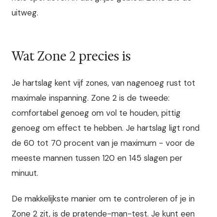
uitweg.
Wat Zone 2 precies is
Je hartslag kent vijf zones, van nagenoeg rust tot
maximale inspanning. Zone 2 is de tweede:
comfortabel genoeg om vol te houden, pittig
genoeg om effect te hebben. Je hartslag ligt rond
de 60 tot 70 procent van je maximum - voor de
meeste mannen tussen 120 en 145 slagen per
minuut.
De makkelijkste manier om te controleren of je in
Zone 2 zit, is de pratende-man-test. Je kunt een