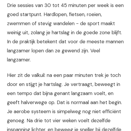
Drie sessies van 30 tot 45 minuten per week is een
goed startpunt. Hardlopen, fietsen, roeien,
zwemmen of stevig wandelen - de sport maakt
weinig uit, zolang je hartslag in de goede zone blijft.
In de praktijk betekent dat voor de meeste mannen
langzamer lopen dan ze gewend zijn. Veel
langzamer.
Hier zit de valkuil: na een paar minuten trek je toch
door en stijgt je hartslag. Je vertraagt, beweegt in
een tempo dat bijna genant langzaam voelt, en
geeft halverwege op. Dat is normaal aan het begin.
Je aerobe systeem is simpelweg nog niet efficiënt
genoeg. Na drie tot vier weken voelt dezelfde
inspanning lichter, en beweeg je sneller bij dezelfde