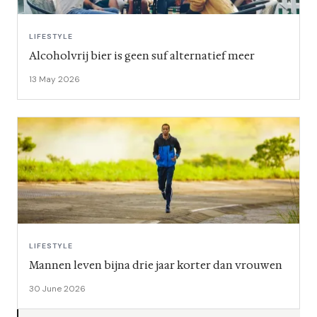
LIFESTYLE
Alcoholvrij bier is geen suf alternatief meer
13 May 2026
LIFESTYLE
Mannen leven bijna drie jaar korter dan vrouwen
30 June 2026