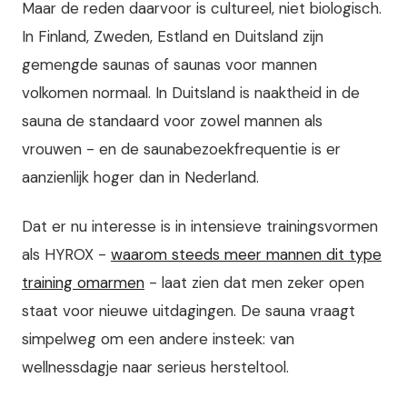
Maar de reden daarvoor is cultureel, niet biologisch.
In Finland, Zweden, Estland en Duitsland zijn
gemengde saunas of saunas voor mannen
volkomen normaal. In Duitsland is naaktheid in de
sauna de standaard voor zowel mannen als
vrouwen - en de saunabezoekfrequentie is er
aanzienlijk hoger dan in Nederland.
Dat er nu interesse is in intensieve trainingsvormen
als HYROX -
waarom steeds meer mannen dit type
training omarmen
- laat zien dat men zeker open
staat voor nieuwe uitdagingen. De sauna vraagt
simpelweg om een andere insteek: van
wellnessdagje naar serieus hersteltool.