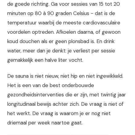
de goede richting. Ga voor sessies van 15 tot 20
minuten op 80 à 90 graden Celsius - dat is de
temperatuur waarbij de meeste cardiovasculaire
voordelen optreden. Afkoelen daarna, of gewoon
koud douchen als er geen plonsbad is. En drink
water, meer dan je denkt: je verliest per sessie
gemakkelijk een halve liter vocht.
De sauna is niet nieuw, niet hip en niet ingewikkeld.
Het is een van de best onderbouwde
gezondheidsinterventies die er zijn, met twintig jaar
longitudinaal bewijs achter zich. De vraag is niet of
het werkt. De vraag is waarom je er nog niet
driemaal per week naartoe gaat.