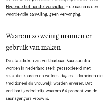
Hyperice het herstel versnellen
- de sauna is een
waardevolle aanvulling, geen vervanging.
Waarom zo weinig mannen er
gebruik van maken
De statistieken zijn verklaarbaar. Saunacentra
worden in Nederland sterk geassocieerd met
relaxatie, kaarsen en wellnessdagjes - domeinen die
traditioneel als vrouwelijk worden ervaren. Dat
verklaart gedeeltelijk waarom 64 procent van de
saunagangers vrouw is.