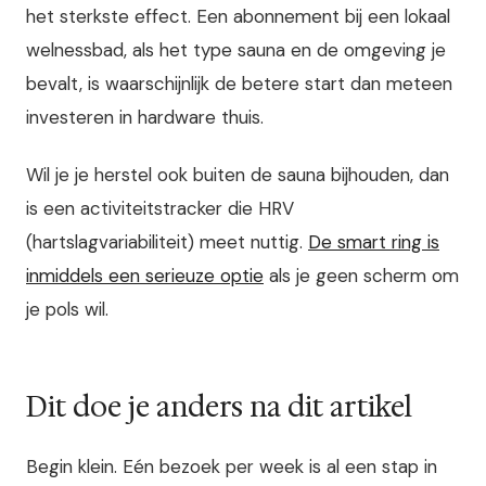
het sterkste effect. Een abonnement bij een lokaal
welnessbad, als het type sauna en de omgeving je
bevalt, is waarschijnlijk de betere start dan meteen
investeren in hardware thuis.
Wil je je herstel ook buiten de sauna bijhouden, dan
is een activiteitstracker die HRV
(hartslagvariabiliteit) meet nuttig.
De smart ring is
inmiddels een serieuze optie
als je geen scherm om
je pols wil.
Dit doe je anders na dit artikel
Begin klein. Eén bezoek per week is al een stap in