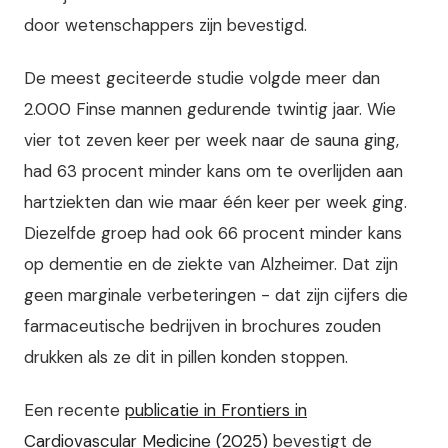
door wetenschappers zijn bevestigd.
De meest geciteerde studie volgde meer dan
2.000 Finse mannen gedurende twintig jaar. Wie
vier tot zeven keer per week naar de sauna ging,
had 63 procent minder kans om te overlijden aan
hartziekten dan wie maar één keer per week ging.
Diezelfde groep had ook 66 procent minder kans
op dementie en de ziekte van Alzheimer. Dat zijn
geen marginale verbeteringen - dat zijn cijfers die
farmaceutische bedrijven in brochures zouden
drukken als ze dit in pillen konden stoppen.
Een recente
publicatie in Frontiers in
Cardiovascular Medicine (2025)
bevestigt de