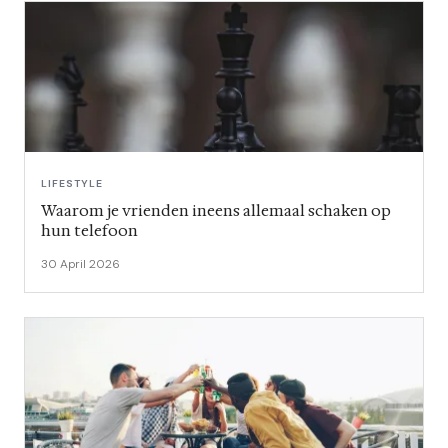
LIFESTYLE
Waarom je vrienden ineens allemaal schaken op
hun telefoon
30 April 2026