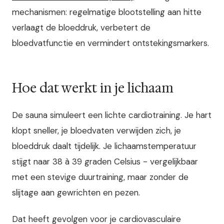
mechanismen: regelmatige blootstelling aan hitte
verlaagt de bloeddruk, verbetert de
bloedvatfunctie en vermindert ontstekingsmarkers.
Hoe dat werkt in je lichaam
De sauna simuleert een lichte cardiotraining. Je hart
klopt sneller, je bloedvaten verwijden zich, je
bloeddruk daalt tijdelijk. Je lichaamstemperatuur
stijgt naar 38 à 39 graden Celsius - vergelijkbaar
met een stevige duurtraining, maar zonder de
slijtage aan gewrichten en pezen.
Dat heeft gevolgen voor je cardiovasculaire