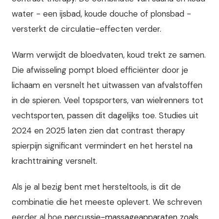
water - een ijsbad, koude douche of plonsbad -
versterkt de circulatie-effecten verder.
Warm verwijdt de bloedvaten, koud trekt ze samen.
Die afwisseling pompt bloed efficiënter door je
lichaam en versnelt het uitwassen van afvalstoffen
in de spieren. Veel topsporters, van wielrenners tot
vechtsporten, passen dit dagelijks toe. Studies uit
2024 en 2025 laten zien dat contrast therapy
spierpijn significant vermindert en het herstel na
krachttraining versnelt.
Als je al bezig bent met hersteltools, is dit de
combinatie die het meeste oplevert. We schreven
eerder al hoe
percussie-massageapparaten zoals