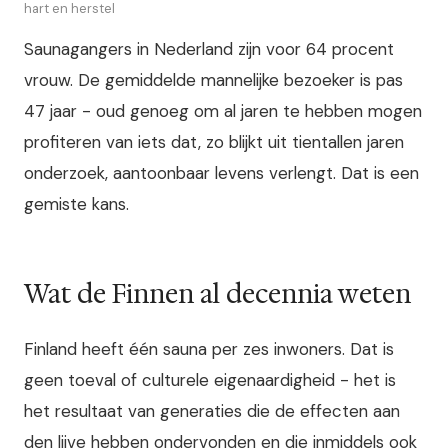
hart en herstel
Saunagangers in Nederland zijn voor 64 procent
vrouw. De gemiddelde mannelijke bezoeker is pas
47 jaar - oud genoeg om al jaren te hebben mogen
profiteren van iets dat, zo blijkt uit tientallen jaren
onderzoek, aantoonbaar levens verlengt. Dat is een
gemiste kans.
Wat de Finnen al decennia weten
Finland heeft één sauna per zes inwoners. Dat is
geen toeval of culturele eigenaardigheid - het is
het resultaat van generaties die de effecten aan
den lijve hebben ondervonden en die inmiddels ook