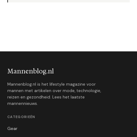
Mannenblog.nl
Mannenblog.nl is het lifestyle magazine voor
mannen met artikelen over mode, technologie,
reizen en gezondheid. Lees het laatste
mannennieuws.
CATEGORIEËN
Gear