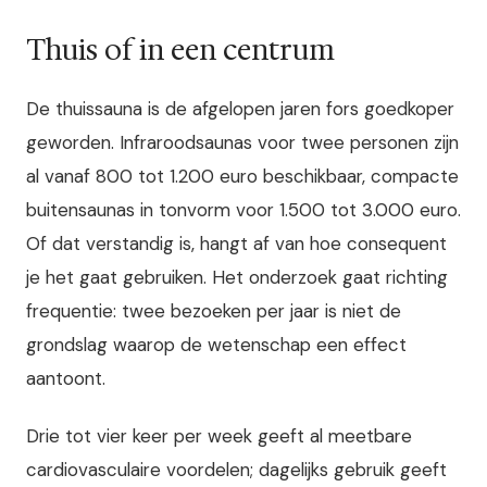
Thuis of in een centrum
De thuissauna is de afgelopen jaren fors goedkoper
geworden. Infraroodsaunas voor twee personen zijn
al vanaf 800 tot 1.200 euro beschikbaar, compacte
buitensaunas in tonvorm voor 1.500 tot 3.000 euro.
Of dat verstandig is, hangt af van hoe consequent
je het gaat gebruiken. Het onderzoek gaat richting
frequentie: twee bezoeken per jaar is niet de
grondslag waarop de wetenschap een effect
aantoont.
Drie tot vier keer per week geeft al meetbare
cardiovasculaire voordelen; dagelijks gebruik geeft