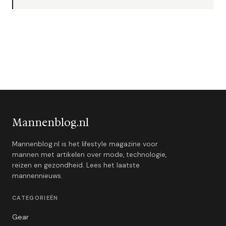
Mannenblog.nl
Mannenblog.nl is het lifestyle magazine voor
mannen met artikelen over mode, technologie,
reizen en gezondheid. Lees het laatste
mannennieuws.
CATEGORIEËN
Gear