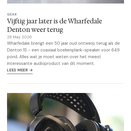
GEAR
Vijftig jaar later is de Wharfedale
Denton weer terug
28 May 2026
Wharfedale brengt een 50 jaar oud ontwerp terug als de
Denton 1S - een coaxiaal boekenplank-speaker voor 649
pond. Alles wat je moet weten over het meest
interessante audioproduct van dit moment.
LEES MEER →