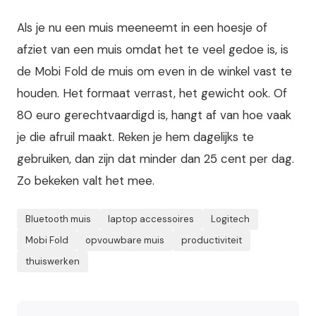
Als je nu een muis meeneemt in een hoesje of
afziet van een muis omdat het te veel gedoe is, is
de Mobi Fold de muis om even in de winkel vast te
houden. Het formaat verrast, het gewicht ook. Of
80 euro gerechtvaardigd is, hangt af van hoe vaak
je die afruil maakt. Reken je hem dagelijks te
gebruiken, dan zijn dat minder dan 25 cent per dag.
Zo bekeken valt het mee.
Bluetooth muis
laptop accessoires
Logitech
Mobi Fold
opvouwbare muis
productiviteit
thuiswerken