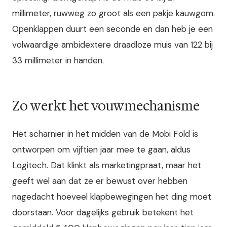
millimeter, ruwweg zo groot als een pakje kauwgom.
Openklappen duurt een seconde en dan heb je een
volwaardige ambidextere draadloze muis van 122 bij
33 millimeter in handen.
Zo werkt het vouwmechanisme
Het scharnier in het midden van de Mobi Fold is
ontworpen om vijftien jaar mee te gaan, aldus
Logitech. Dat klinkt als marketingpraat, maar het
geeft wel aan dat ze er bewust over hebben
nagedacht hoeveel klapbewegingen het ding moet
doorstaan. Voor dagelijks gebruik betekent het