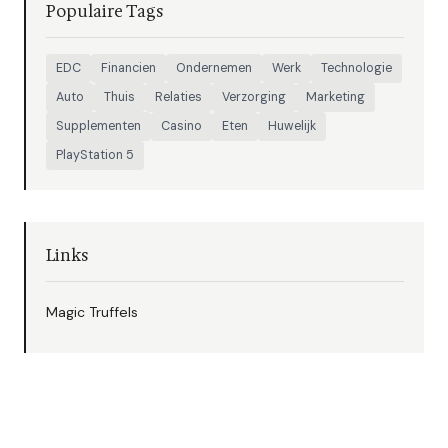
Populaire Tags
EDC
Financien
Ondernemen
Werk
Technologie
Auto
Thuis
Relaties
Verzorging
Marketing
Supplementen
Casino
Eten
Huwelijk
PlayStation 5
Links
Magic Truffels