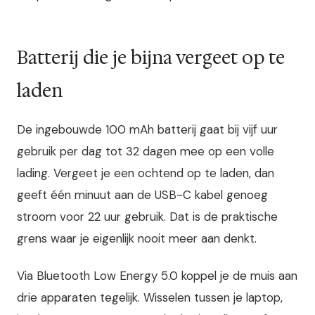
Batterij die je bijna vergeet op te
laden
De ingebouwde 100 mAh batterij gaat bij vijf uur
gebruik per dag tot 32 dagen mee op een volle
lading. Vergeet je een ochtend op te laden, dan
geeft één minuut aan de USB-C kabel genoeg
stroom voor 22 uur gebruik. Dat is de praktische
grens waar je eigenlijk nooit meer aan denkt.
Via Bluetooth Low Energy 5.0 koppel je de muis aan
drie apparaten tegelijk. Wisselen tussen je laptop,