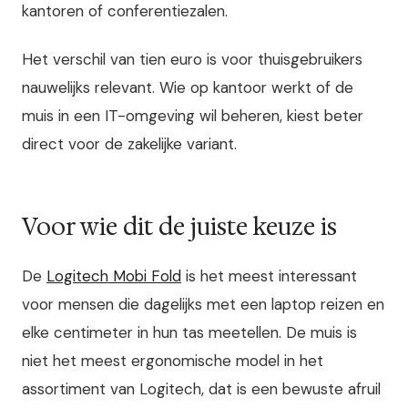
kantoren of conferentiezalen.
Het verschil van tien euro is voor thuisgebruikers
nauwelijks relevant. Wie op kantoor werkt of de
muis in een IT-omgeving wil beheren, kiest beter
direct voor de zakelijke variant.
Voor wie dit de juiste keuze is
De
Logitech Mobi Fold
is het meest interessant
voor mensen die dagelijks met een laptop reizen en
elke centimeter in hun tas meetellen. De muis is
niet het meest ergonomische model in het
assortiment van Logitech, dat is een bewuste afruil