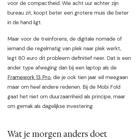
voor de compactheid. Wie acht uur achter zijn
bureau zit, koopt beter een grotere muis die beter
in de hand ligt.
Maar voor de treinforens, de digitale nomade of
iemand die regelmatig van plek naar plek werkt,
legt 80 euro dit probleem definitief neer. Dat is een
ander type afweging dan bij een laptop als de
Framework 13 Pro
, die je ook tien jaar wil meegaan
maar om heel andere redenen. Bij de Mobi Fold
gaat het niet om duurzaamheid als principe, maar
om gemak als dagelijkse investering.
Wat je morgen anders doet