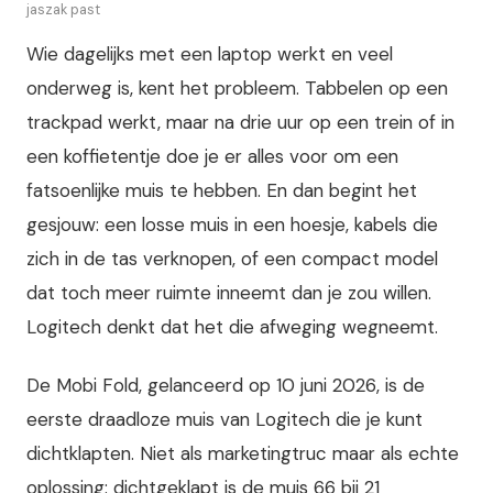
jaszak past
Wie dagelijks met een laptop werkt en veel
onderweg is, kent het probleem. Tabbelen op een
trackpad werkt, maar na drie uur op een trein of in
een koffietentje doe je er alles voor om een
fatsoenlijke muis te hebben. En dan begint het
gesjouw: een losse muis in een hoesje, kabels die
zich in de tas verknopen, of een compact model
dat toch meer ruimte inneemt dan je zou willen.
Logitech denkt dat het die afweging wegneemt.
De Mobi Fold, gelanceerd op 10 juni 2026, is de
eerste draadloze muis van Logitech die je kunt
dichtklapten. Niet als marketingtruc maar als echte
oplossing: dichtgeklapt is de muis 66 bij 21