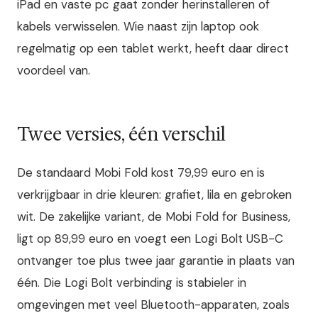
iPad en vaste pc gaat zonder herinstalleren of
kabels verwisselen. Wie naast zijn laptop ook
regelmatig op een tablet werkt, heeft daar direct
voordeel van.
Twee versies, één verschil
De standaard Mobi Fold kost 79,99 euro en is
verkrijgbaar in drie kleuren: grafiet, lila en gebroken
wit. De zakelijke variant, de Mobi Fold for Business,
ligt op 89,99 euro en voegt een Logi Bolt USB-C
ontvanger toe plus twee jaar garantie in plaats van
één. Die Logi Bolt verbinding is stabieler in
omgevingen met veel Bluetooth-apparaten, zoals