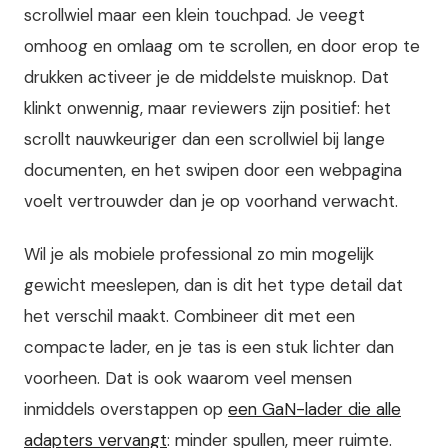
scrollwiel maar een klein touchpad. Je veegt
omhoog en omlaag om te scrollen, en door erop te
drukken activeer je de middelste muisknop. Dat
klinkt onwennig, maar reviewers zijn positief: het
scrollt nauwkeuriger dan een scrollwiel bij lange
documenten, en het swipen door een webpagina
voelt vertrouwder dan je op voorhand verwacht.
Wil je als mobiele professional zo min mogelijk
gewicht meeslepen, dan is dit het type detail dat
het verschil maakt. Combineer dit met een
compacte lader, en je tas is een stuk lichter dan
voorheen. Dat is ook waarom veel mensen
inmiddels overstappen op
een GaN-lader die alle
adapters vervangt
: minder spullen, meer ruimte.