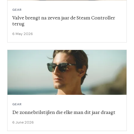
GEAR
Valve brengt na zeven jaar de Steam Controller
terug
6 May 2026
GEAR
De zonnebrilstijlen die elke man dit jaar draagt
6 June 2026