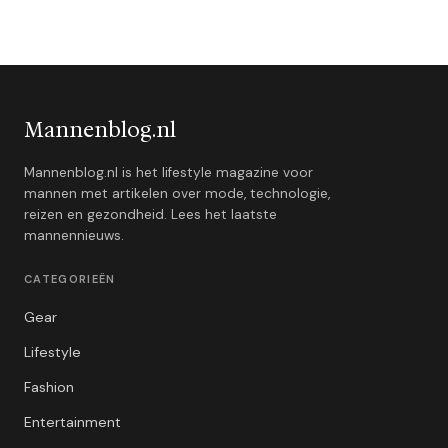
Mannenblog.nl
Mannenblog.nl is het lifestyle magazine voor
mannen met artikelen over mode, technologie,
reizen en gezondheid. Lees het laatste
mannennieuws.
CATEGORIEËN
Gear
Lifestyle
Fashion
Entertainment