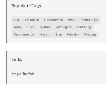
Populaire Tags
EDC
Financien
Ondernemen
Werk
Technologie
Auto
Thuis
Relaties
Verzorging
Marketing
Supplementen
Casino
Eten
Huwelijk
Voeding
Links
Magic Truffels