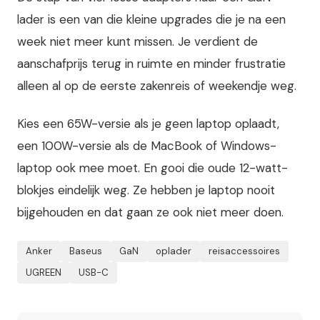
lader is een van die kleine upgrades die je na een
week niet meer kunt missen. Je verdient de
aanschafprijs terug in ruimte en minder frustratie
alleen al op de eerste zakenreis of weekendje weg.
Kies een 65W-versie als je geen laptop oplaadt,
een 100W-versie als de MacBook of Windows-
laptop ook mee moet. En gooi die oude 12-watt-
blokjes eindelijk weg. Ze hebben je laptop nooit
bijgehouden en dat gaan ze ook niet meer doen.
Anker
Baseus
GaN
oplader
reisaccessoires
UGREEN
USB-C