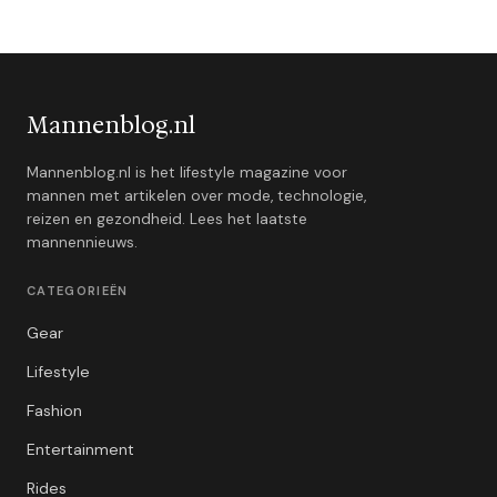
Mannenblog.nl
Mannenblog.nl is het lifestyle magazine voor
mannen met artikelen over mode, technologie,
reizen en gezondheid. Lees het laatste
mannennieuws.
CATEGORIEËN
Gear
Lifestyle
Fashion
Entertainment
Rides