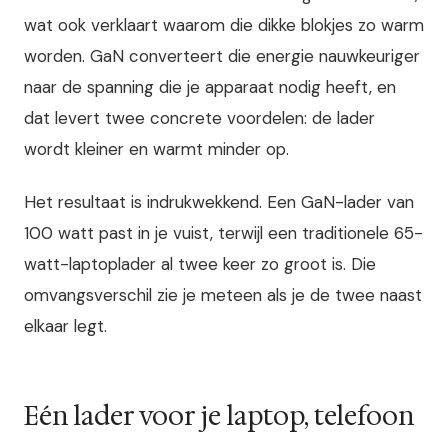
wat ook verklaart waarom die dikke blokjes zo warm
worden. GaN converteert die energie nauwkeuriger
naar de spanning die je apparaat nodig heeft, en
dat levert twee concrete voordelen: de lader
wordt kleiner en warmt minder op.
Het resultaat is indrukwekkend. Een GaN-lader van
100 watt past in je vuist, terwijl een traditionele 65-
watt-laptoplader al twee keer zo groot is. Die
omvangsverschil zie je meteen als je de twee naast
elkaar legt.
Eén lader voor je laptop, telefoon