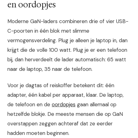
en oordopjes
Moderne GaN-laders combineren drie of vier USB-
C-poorten in één blok met slimme
vermogensverdeling. Plug je alleen je laptop in, dan
krijgt die de volle 100 watt. Plug je er een telefoon
bij, dan herverdeelt de lader automatisch: 65 watt
naar de laptop, 35 naar de telefoon.
Voor je dagtas of reiskoffer betekent dit: één
adapter, één kabel per apparaat, klaar. De laptop,
de telefoon en de
oordopjes
gaan allemaal op
hetzelfde blokje. De meeste mensen die op GaN
overstappen zeggen achteraf dat ze eerder
hadden moeten beginnen.