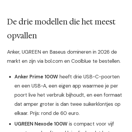
De drie modellen die het meest
opvallen
Anker, UGREEN en Baseus domineren in 2026 de
markt en zijn via bol.com en Coolblue te bestellen.
Anker Prime 100W
heeft drie USB-C-poorten
en een USB-A, een eigen app waarmee je per
poort live het verbruik bijhoudt, en een formaat
dat amper groter is dan twee suikerklontjes op
elkaar. Prijs: rond de 60 euro.
UGREEN Nexode 100W
is compact voor vijf