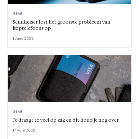
GEAR
Sennheiser lost het grootste probleem van
koptelefoons op
1 June 2026
GEAR
Je draagt te veel op zak en dit houd je nog over
17 April 2026