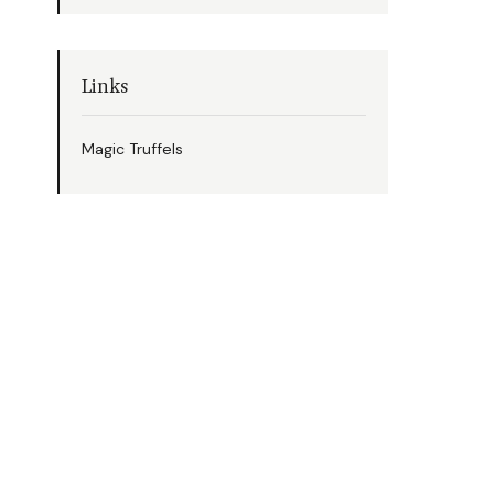
Links
Magic Truffels