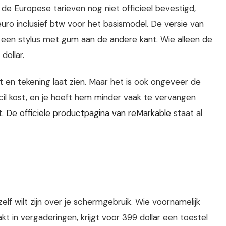
e Europese tarieven nog niet officieel bevestigd,
uro inclusief btw voor het basismodel. De versie van
 een stylus met gum aan de andere kant. Wie alleen de
dollar.
st en tekening laat zien. Maar het is ook ongeveer de
il kost, en je hoeft hem minder vaak te vervangen
t.
De officiële productpagina van reMarkable
staat al
zelf wilt zijn over je schermgebruik. Wie voornamelijk
in vergaderingen, krijgt voor 399 dollar een toestel