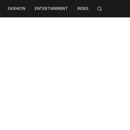
FASHION
ENTERTAINMENT
RIDES