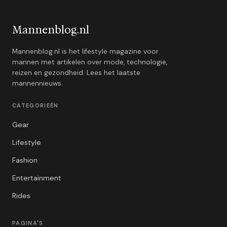
Mannenblog.nl
Mannenblog.nl is het lifestyle magazine voor
mannen met artikelen over mode, technologie,
reizen en gezondheid. Lees het laatste
mannennieuws.
CATEGORIEËN
Gear
Lifestyle
Fashion
Entertainment
Rides
PAGINA'S