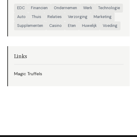
EDC
Financien
Ondernemen
Werk
Technologie
Auto
Thuis
Relaties
Verzorging
Marketing
Supplementen
Casino
Eten
Huwelijk
Voeding
Links
Magic Truffels