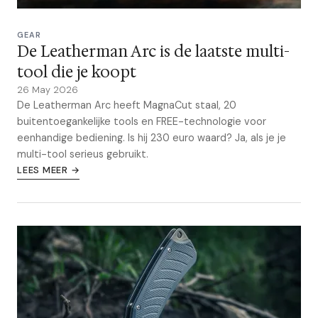
GEAR
De Leatherman Arc is de laatste multi-
tool die je koopt
26 May 2026
De Leatherman Arc heeft MagnaCut staal, 20
buitentoegankelijke tools en FREE-technologie voor
eenhandige bediening. Is hij 230 euro waard? Ja, als je je
multi-tool serieus gebruikt.
LEES MEER →