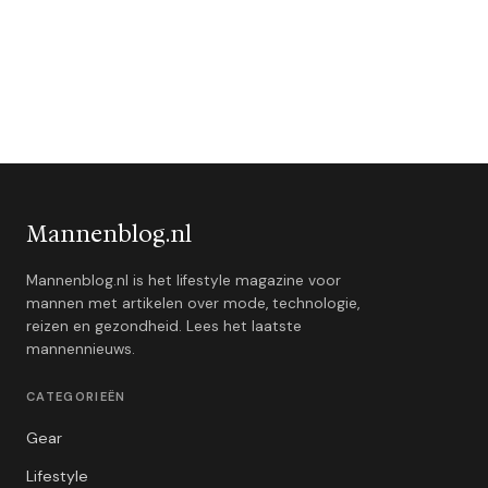
Mannenblog.nl
Mannenblog.nl is het lifestyle magazine voor
mannen met artikelen over mode, technologie,
reizen en gezondheid. Lees het laatste
mannennieuws.
CATEGORIEËN
Gear
Lifestyle