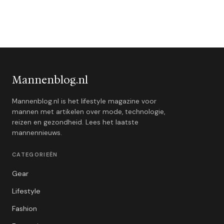
Mannenblog.nl
Mannenblog.nl is het lifestyle magazine voor
mannen met artikelen over mode, technologie,
reizen en gezondheid. Lees het laatste
mannennieuws.
CATEGORIEËN
Gear
Lifestyle
Fashion