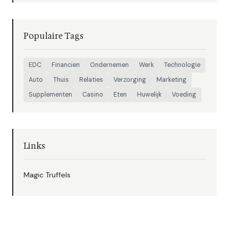
Populaire Tags
EDC
Financien
Ondernemen
Werk
Technologie
Auto
Thuis
Relaties
Verzorging
Marketing
Supplementen
Casino
Eten
Huwelijk
Voeding
Links
Magic Truffels