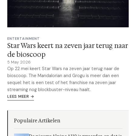
ENTERTAINMENT
Star Wars keert na zeven jaar terug naar
de bioscoop
5 May 2026
Op 22 mei keert Star Wars na zeven jaar terug naar de
bioscoop. The Mandalorian and Grogu is meer dan een
sequel: het is een test of het franchise na zeven jaar
streaming nog blockbuster-niveau haalt.
LEES MEER →
Populaire Artikelen