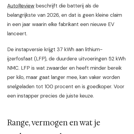
AutoReview
beschrijft die batterij als de
belangrijkste van 2026, en dat is geen kleine claim
in een jaar waarin elke fabrikant een nieuwe EV
lanceert.
De instapversie krijgt 37 kWh aan lithium-
ijzerfosfaat (LFP), de duurdere uitvoeringen 52 kWh
NMC. LFP is wat zwaarder en heeft minder bereik
per kilo, maar gaat langer mee, kan vaker worden
snelgeladen tot 100 procent en is goedkoper. Voor
een instapper precies de juiste keuze.
Range, vermogen en wat je