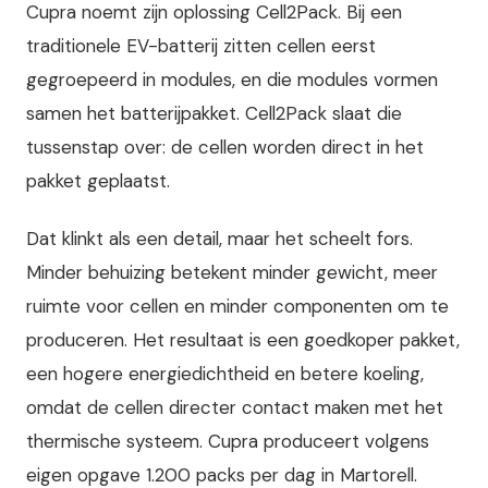
Cupra noemt zijn oplossing Cell2Pack. Bij een
traditionele EV-batterij zitten cellen eerst
gegroepeerd in modules, en die modules vormen
samen het batterijpakket. Cell2Pack slaat die
tussenstap over: de cellen worden direct in het
pakket geplaatst.
Dat klinkt als een detail, maar het scheelt fors.
Minder behuizing betekent minder gewicht, meer
ruimte voor cellen en minder componenten om te
produceren. Het resultaat is een goedkoper pakket,
een hogere energiedichtheid en betere koeling,
omdat de cellen directer contact maken met het
thermische systeem. Cupra produceert volgens
eigen opgave 1.200 packs per dag in Martorell.