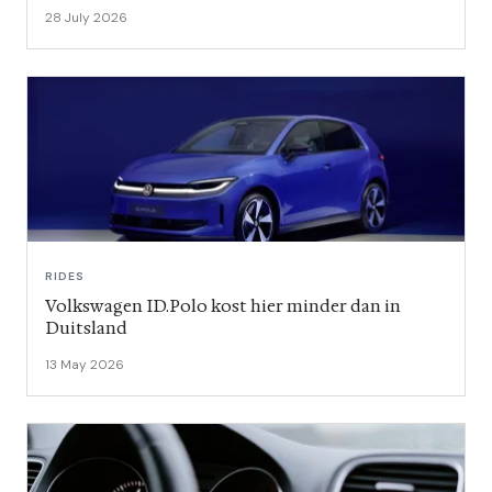
28 July 2026
RIDES
Volkswagen ID.Polo kost hier minder dan in
Duitsland
13 May 2026