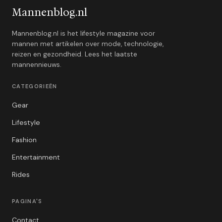
Mannenblog.nl
Mannenblog.nl is het lifestyle magazine voor
mannen met artikelen over mode, technologie,
reizen en gezondheid. Lees het laatste
mannennieuws.
CATEGORIEËN
Gear
Lifestyle
Fashion
Entertainment
Rides
PAGINA'S
Contact