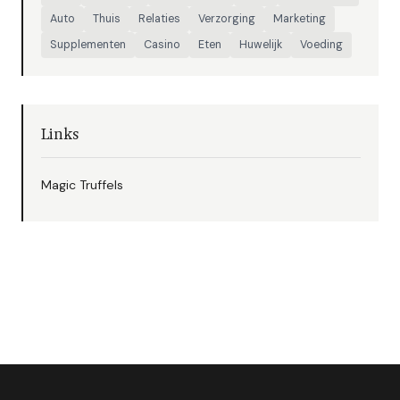
Auto
Thuis
Relaties
Verzorging
Marketing
Supplementen
Casino
Eten
Huwelijk
Voeding
Links
Magic Truffels