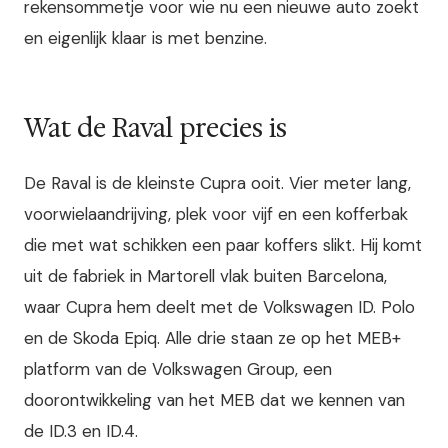
rekensommetje voor wie nu een nieuwe auto zoekt
en eigenlijk klaar is met benzine.
Wat de Raval precies is
De Raval is de kleinste Cupra ooit. Vier meter lang,
voorwielaandrijving, plek voor vijf en een kofferbak
die met wat schikken een paar koffers slikt. Hij komt
uit de fabriek in Martorell vlak buiten Barcelona,
waar Cupra hem deelt met de Volkswagen ID. Polo
en de Skoda Epiq. Alle drie staan ze op het MEB+
platform van de Volkswagen Group, een
doorontwikkeling van het MEB dat we kennen van
de ID.3 en ID.4.