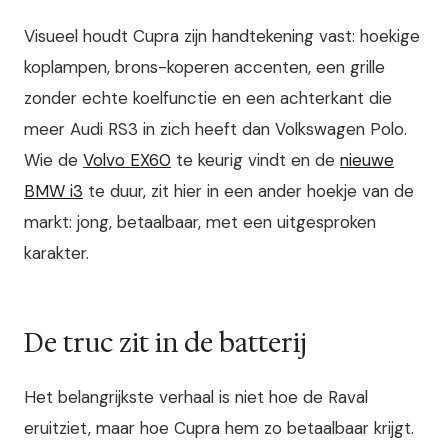
Visueel houdt Cupra zijn handtekening vast: hoekige
koplampen, brons-koperen accenten, een grille
zonder echte koelfunctie en een achterkant die
meer Audi RS3 in zich heeft dan Volkswagen Polo.
Wie de
Volvo EX60
te keurig vindt en de
nieuwe
BMW i3
te duur, zit hier in een ander hoekje van de
markt: jong, betaalbaar, met een uitgesproken
karakter.
De truc zit in de batterij
Het belangrijkste verhaal is niet hoe de Raval
eruitziet, maar hoe Cupra hem zo betaalbaar krijgt.