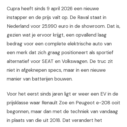
Cupra heeft sinds 9 april 2026 een nieuwe
instapper en de prijs valt op. De Raval staat in
Nederland voor 25.990 euro in de showroom. Dat is,
gezien wat je ervoor krijgt, een opvallend laag
bedrag voor een complete elektrische auto van
een merk dat zich graag positioneert als sportief
alternatief voor SEAT en Volkswagen. De truc zit
niet in afgeknepen specs, maar in een nieuwe
manier van batterijen bouwen.
Voor het eerst sinds jaren ligt er weer een EV in de
prijsklasse waar Renault Zoe en Peugeot e-208 ooit
begonnen, maar dan met de techniek van vandaag
in plaats van die uit 2018. Dat verandert het