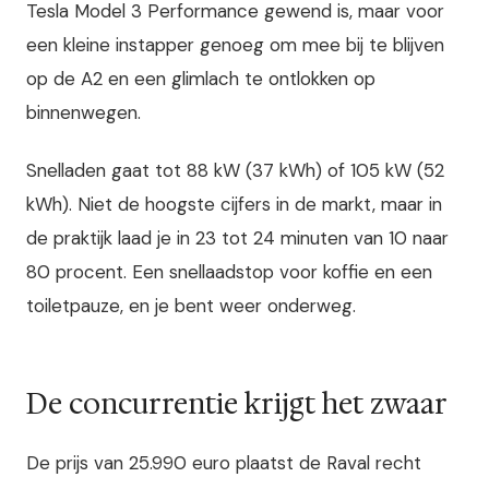
Tesla Model 3 Performance gewend is, maar voor
een kleine instapper genoeg om mee bij te blijven
op de A2 en een glimlach te ontlokken op
binnenwegen.
Snelladen gaat tot 88 kW (37 kWh) of 105 kW (52
kWh). Niet de hoogste cijfers in de markt, maar in
de praktijk laad je in 23 tot 24 minuten van 10 naar
80 procent. Een snellaadstop voor koffie en een
toiletpauze, en je bent weer onderweg.
De concurrentie krijgt het zwaar
De prijs van 25.990 euro plaatst de Raval recht