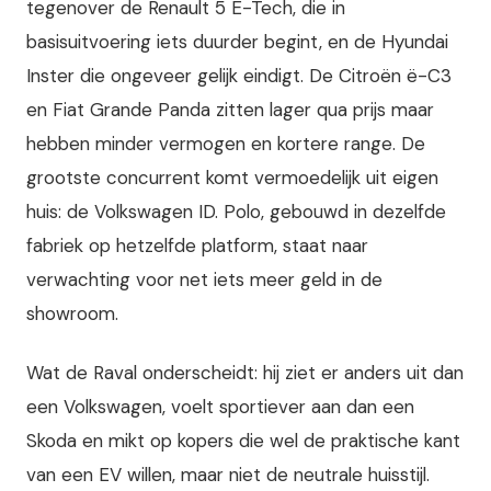
tegenover de Renault 5 E-Tech, die in
basisuitvoering iets duurder begint, en de Hyundai
Inster die ongeveer gelijk eindigt. De Citroën ë-C3
en Fiat Grande Panda zitten lager qua prijs maar
hebben minder vermogen en kortere range. De
grootste concurrent komt vermoedelijk uit eigen
huis: de Volkswagen ID. Polo, gebouwd in dezelfde
fabriek op hetzelfde platform, staat naar
verwachting voor net iets meer geld in de
showroom.
Wat de Raval onderscheidt: hij ziet er anders uit dan
een Volkswagen, voelt sportiever aan dan een
Skoda en mikt op kopers die wel de praktische kant
van een EV willen, maar niet de neutrale huisstijl.