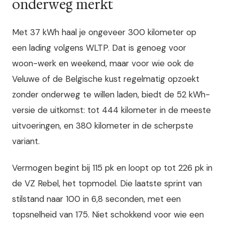
onderweg merkt
Met 37 kWh haal je ongeveer 300 kilometer op
een lading volgens WLTP. Dat is genoeg voor
woon-werk en weekend, maar voor wie ook de
Veluwe of de Belgische kust regelmatig opzoekt
zonder onderweg te willen laden, biedt de 52 kWh-
versie de uitkomst: tot 444 kilometer in de meeste
uitvoeringen, en 380 kilometer in de scherpste
variant.
Vermogen begint bij 115 pk en loopt op tot 226 pk in
de VZ Rebel, het topmodel. Die laatste sprint van
stilstand naar 100 in 6,8 seconden, met een
topsnelheid van 175. Niet schokkend voor wie een