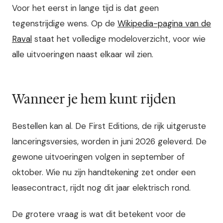
Voor het eerst in lange tijd is dat geen
tegenstrijdige wens. Op de
Wikipedia-pagina van de
Raval
staat het volledige modeloverzicht, voor wie
alle uitvoeringen naast elkaar wil zien.
Wanneer je hem kunt rijden
Bestellen kan al. De First Editions, de rijk uitgeruste
lanceringsversies, worden in juni 2026 geleverd. De
gewone uitvoeringen volgen in september of
oktober. Wie nu zijn handtekening zet onder een
leasecontract, rijdt nog dit jaar elektrisch rond.
De grotere vraag is wat dit betekent voor de