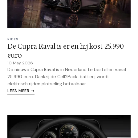
RIDES
De Cupra Raval is er en hij kost 25.990
euro
10 May 2026
De nieuwe Cupra Raval is in Nederland te bestellen vanaf
25.990 euro. Dankzij de Cell2Pack-batterij wordt
elektrisch rijden plotseling betaalbaar.
LEES MEER →