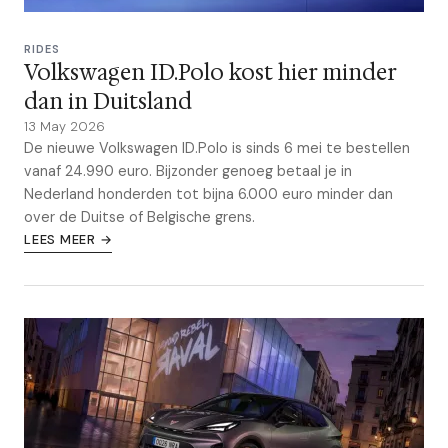
RIDES
Volkswagen ID.Polo kost hier minder
dan in Duitsland
13 May 2026
De nieuwe Volkswagen ID.Polo is sinds 6 mei te bestellen
vanaf 24.990 euro. Bijzonder genoeg betaal je in
Nederland honderden tot bijna 6.000 euro minder dan
over de Duitse of Belgische grens.
LEES MEER →