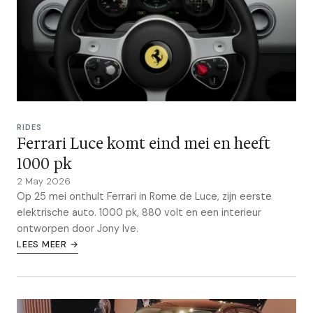
RIDES
Ferrari Luce komt eind mei en heeft
1000 pk
2 May 2026
Op 25 mei onthult Ferrari in Rome de Luce, zijn eerste
elektrische auto. 1000 pk, 880 volt en een interieur
ontworpen door Jony Ive.
LEES MEER →