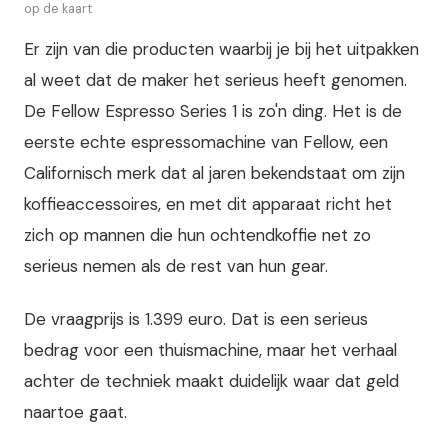
op de kaart
Er zijn van die producten waarbij je bij het uitpakken
al weet dat de maker het serieus heeft genomen.
De Fellow Espresso Series 1 is zo'n ding. Het is de
eerste echte espressomachine van Fellow, een
Californisch merk dat al jaren bekendstaat om zijn
koffieaccessoires, en met dit apparaat richt het
zich op mannen die hun ochtendkoffie net zo
serieus nemen als de rest van hun gear.
De vraagprijs is 1.399 euro. Dat is een serieus
bedrag voor een thuismachine, maar het verhaal
achter de techniek maakt duidelijk waar dat geld
naartoe gaat.