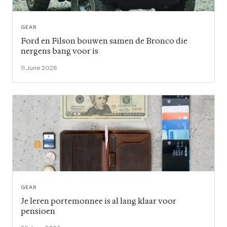
GEAR
Ford en Filson bouwen samen de Bronco die
nergens bang voor is
11 June 2026
GEAR
Je leren portemonnee is al lang klaar voor
pensioen