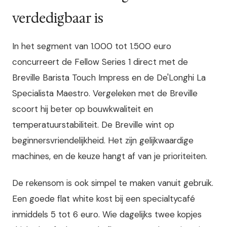
verdedigbaar is
In het segment van 1.000 tot 1.500 euro
concurreert de Fellow Series 1 direct met de
Breville Barista Touch Impress en de De'Longhi La
Specialista Maestro. Vergeleken met de Breville
scoort hij beter op bouwkwaliteit en
temperatuurstabiliteit. De Breville wint op
beginnersvriendelijkheid. Het zijn gelijkwaardige
machines, en de keuze hangt af van je prioriteiten.
De rekensom is ook simpel te maken vanuit gebruik.
Een goede flat white kost bij een specialtycafé
inmiddels 5 tot 6 euro. Wie dagelijks twee kopjes