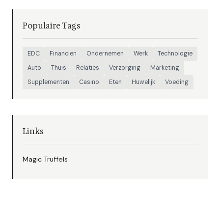
Populaire Tags
EDC
Financien
Ondernemen
Werk
Technologie
Auto
Thuis
Relaties
Verzorging
Marketing
Supplementen
Casino
Eten
Huwelijk
Voeding
Links
Magic Truffels