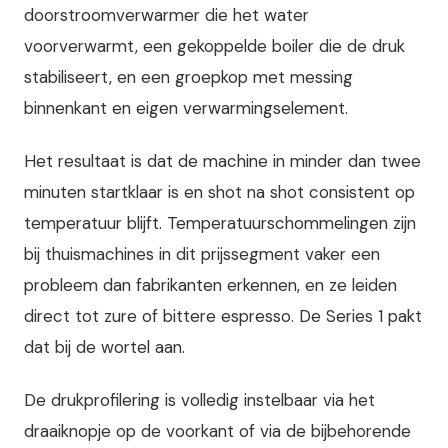
doorstroomverwarmer die het water
voorverwarmt, een gekoppelde boiler die de druk
stabiliseert, en een groepkop met messing
binnenkant en eigen verwarmingselement.
Het resultaat is dat de machine in minder dan twee
minuten startklaar is en shot na shot consistent op
temperatuur blijft. Temperatuurschommelingen zijn
bij thuismachines in dit prijssegment vaker een
probleem dan fabrikanten erkennen, en ze leiden
direct tot zure of bittere espresso. De Series 1 pakt
dat bij de wortel aan.
De drukprofilering is volledig instelbaar via het
draaiknopje op de voorkant of via de bijbehorende