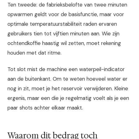
Ten tweede: de fabrieksbelofte van twee minuten
opwarmen geldt voor de basisfunctie, maar voor
optimale temperatuurstabiliteit raden ervaren
gebruikers tien tot vijftien minuten aan. Wie zijn
ochtendkoffie haastig wil zetten, moet rekening
houden met dat ritme.
Tot slot mist de machine een waterpeil-indicator
aan de buitenkant. Om te weten hoeveel water er
nog in zit, moet je het reservoir verwijderen. Kleine
ergenis, maar een die je regelmatig voelt als je een
paar shots achter elkaar maakt.
Waarom dit bedrag toch