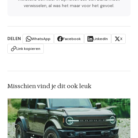
verwisselen, al was het maar voor het gevoel.
DELEN
WhatsApp
Facebook
LinkedIn
X
Link kopieren
Misschien vind je dit ook leuk