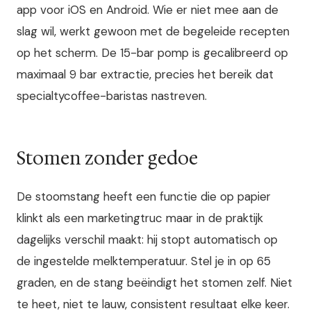
app voor iOS en Android. Wie er niet mee aan de
slag wil, werkt gewoon met de begeleide recepten
op het scherm. De 15-bar pomp is gecalibreerd op
maximaal 9 bar extractie, precies het bereik dat
specialtycoffee-baristas nastreven.
Stomen zonder gedoe
De stoomstang heeft een functie die op papier
klinkt als een marketingtruc maar in de praktijk
dagelijks verschil maakt: hij stopt automatisch op
de ingestelde melktemperatuur. Stel je in op 65
graden, en de stang beëindigt het stomen zelf. Niet
te heet, niet te lauw, consistent resultaat elke keer.