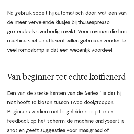
Na gebruik spoelt hij automatisch door, wat een van
de meer vervelende klusjes bij thuisespresso
grotendeels overbodig maakt. Voor mannen die hun
machine snel en efficiënt willen gebruiken zonder te
veel rompslomp is dat een wezenlijk voordeel.
Van beginner tot echte koffienerd
Een van de sterke kanten van de Series 1 is dat hij
niet hoeft te kiezen tussen twee doelgroepen.
Beginners werken met begeleide recepten en
feedback op het scherm: de machine analyseert je
shot en geeft suggesties voor maalgraad of