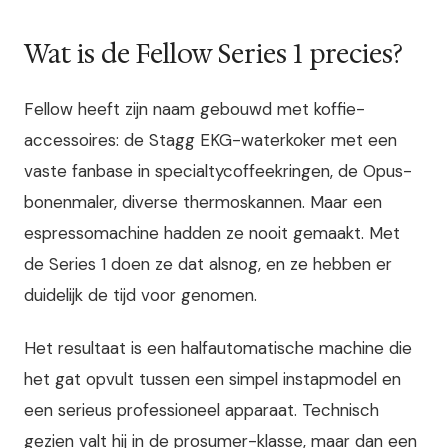
Wat is de Fellow Series 1 precies?
Fellow heeft zijn naam gebouwd met koffie-
accessoires: de Stagg EKG-waterkoker met een
vaste fanbase in specialtycoffeekringen, de Opus-
bonenmaler, diverse thermoskannen. Maar een
espressomachine hadden ze nooit gemaakt. Met
de Series 1 doen ze dat alsnog, en ze hebben er
duidelijk de tijd voor genomen.
Het resultaat is een halfautomatische machine die
het gat opvult tussen een simpel instapmodel en
een serieus professioneel apparaat. Technisch
gezien valt hij in de prosumer-klasse, maar dan een