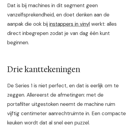
Dat is bij machines in dit segment geen
vanzelfsprekendheid, en doet denken aan de
aanpak die ook bij
instappers in vinyl
werkt: alles
direct inbegrepen zodat je van dag één kunt
beginnen.
Drie kanttekeningen
De Series 1 is niet perfect, en dat is eerlijk om te
zeggen. Allereerst de afmetingen: met de
portafilter uitgestoken neemt de machine ruim
vijftig centimeter aanrechtruimte in. Een compacte
keuken wordt dat al snel een puzzel.