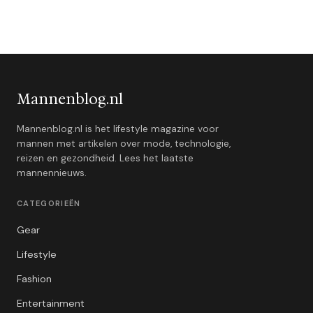
Mannenblog.nl
Mannenblog.nl is het lifestyle magazine voor
mannen met artikelen over mode, technologie,
reizen en gezondheid. Lees het laatste
mannennieuws.
CATEGORIEËN
Gear
Lifestyle
Fashion
Entertainment