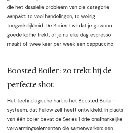
die het klassieke probleem van die categorie
aanpakt: te veel handelingen, te weinig
toegankelijkheid. De Series 1 wil dat je gewoon
goede koffie trekt, of je nu elke dag espresso
maakt of twee keer per week een cappuccino.
Boosted Boiler: zo trekt hij de
perfecte shot
Het technologische hart is het Boosted Boiler-
systeem, dat Fellow zelf heeft ontwikkeld. In plaats
van één boiler bevat de Series 1 drie onafhankelijke
verwarmingselementen die samenwerken: een