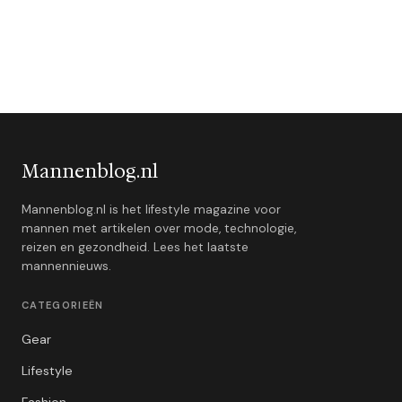
Mannenblog.nl
Mannenblog.nl is het lifestyle magazine voor
mannen met artikelen over mode, technologie,
reizen en gezondheid. Lees het laatste
mannennieuws.
CATEGORIEËN
Gear
Lifestyle
Fashion