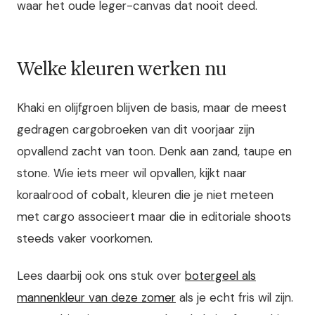
waar het oude leger-canvas dat nooit deed.
Welke kleuren werken nu
Khaki en olijfgroen blijven de basis, maar de meest
gedragen cargobroeken van dit voorjaar zijn
opvallend zacht van toon. Denk aan zand, taupe en
stone. Wie iets meer wil opvallen, kijkt naar
koraalrood of cobalt, kleuren die je niet meteen
met cargo associeert maar die in editoriale shoots
steeds vaker voorkomen.
Lees daarbij ook ons stuk over
botergeel als
mannenkleur van deze zomer
als je echt fris wil zijn.