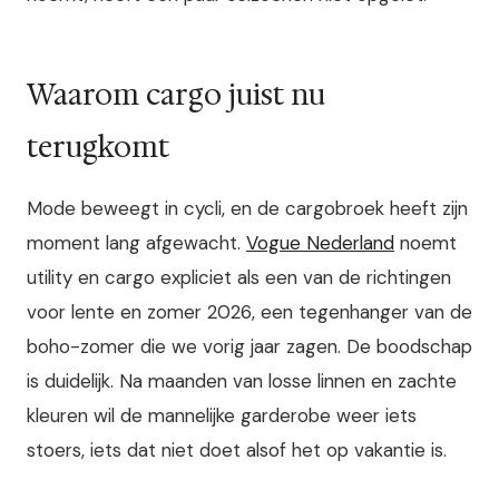
Waarom cargo juist nu
terugkomt
Mode beweegt in cycli, en de cargobroek heeft zijn
moment lang afgewacht.
Vogue Nederland
noemt
utility en cargo expliciet als een van de richtingen
voor lente en zomer 2026, een tegenhanger van de
boho-zomer die we vorig jaar zagen. De boodschap
is duidelijk. Na maanden van losse linnen en zachte
kleuren wil de mannelijke garderobe weer iets
stoers, iets dat niet doet alsof het op vakantie is.