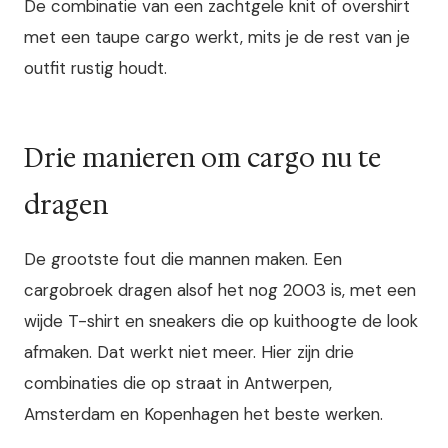
De combinatie van een zachtgele knit of overshirt
met een taupe cargo werkt, mits je de rest van je
outfit rustig houdt.
Drie manieren om cargo nu te
dragen
De grootste fout die mannen maken. Een
cargobroek dragen alsof het nog 2003 is, met een
wijde T-shirt en sneakers die op kuithoogte de look
afmaken. Dat werkt niet meer. Hier zijn drie
combinaties die op straat in Antwerpen,
Amsterdam en Kopenhagen het beste werken.