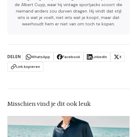
de Albert Cuyp, waar hij vintage sportjacks scoort die
niemand anders zou durven dragen. Hij vindt dat stijl
iets is wat je voelt, niet iets wat je koopt, maar dat
weerhoudt hem er niet van om toch te kopen.
DELEN
WhatsApp
Facebook
LinkedIn
X
Link kopieren
Misschien vind je dit ook leuk