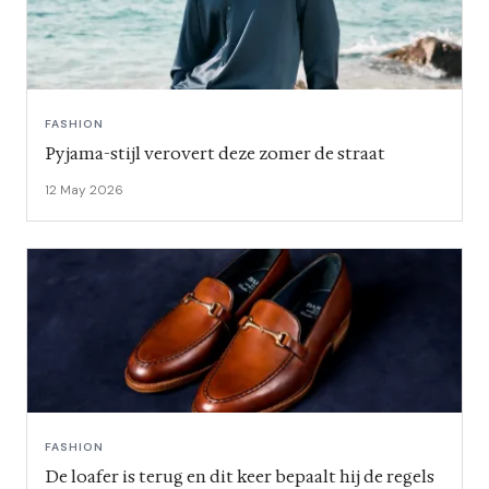
FASHION
Pyjama-stijl verovert deze zomer de straat
12 May 2026
FASHION
De loafer is terug en dit keer bepaalt hij de regels