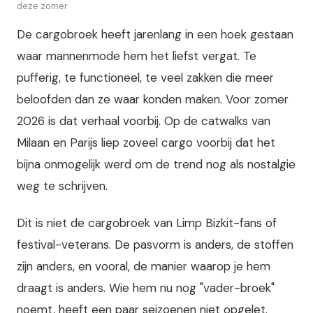
deze zomer
De cargobroek heeft jarenlang in een hoek gestaan
waar mannenmode hem het liefst vergat. Te
pufferig, te functioneel, te veel zakken die meer
beloofden dan ze waar konden maken. Voor zomer
2026 is dat verhaal voorbij. Op de catwalks van
Milaan en Parijs liep zoveel cargo voorbij dat het
bijna onmogelijk werd om de trend nog als nostalgie
weg te schrijven.
Dit is niet de cargobroek van Limp Bizkit-fans of
festival-veterans. De pasvorm is anders, de stoffen
zijn anders, en vooral, de manier waarop je hem
draagt is anders. Wie hem nu nog "vader-broek"
noemt, heeft een paar seizoenen niet opgelet.