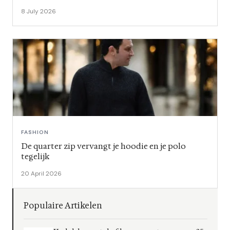
8 July 2026
FASHION
De quarter zip vervangt je hoodie en je polo
tegelijk
20 April 2026
Populaire Artikelen