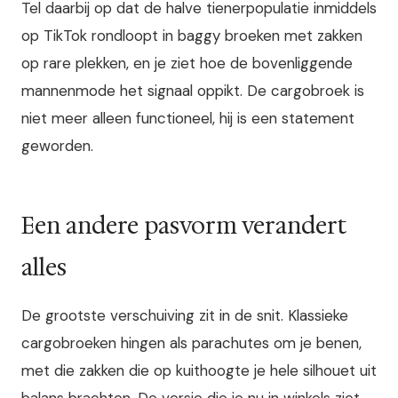
Tel daarbij op dat de halve tienerpopulatie inmiddels
op TikTok rondloopt in baggy broeken met zakken
op rare plekken, en je ziet hoe de bovenliggende
mannenmode het signaal oppikt. De cargobroek is
niet meer alleen functioneel, hij is een statement
geworden.
Een andere pasvorm verandert
alles
De grootste verschuiving zit in de snit. Klassieke
cargobroeken hingen als parachutes om je benen,
met die zakken die op kuithoogte je hele silhouet uit