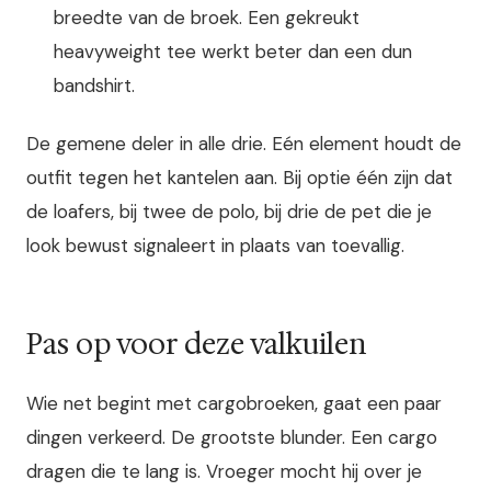
breedte van de broek. Een gekreukt
heavyweight tee werkt beter dan een dun
bandshirt.
De gemene deler in alle drie. Eén element houdt de
outfit tegen het kantelen aan. Bij optie één zijn dat
de loafers, bij twee de polo, bij drie de pet die je
look bewust signaleert in plaats van toevallig.
Pas op voor deze valkuilen
Wie net begint met cargobroeken, gaat een paar
dingen verkeerd. De grootste blunder. Een cargo
dragen die te lang is. Vroeger mocht hij over je