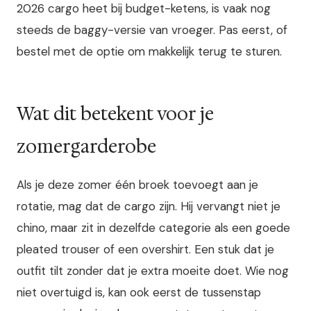
2026 cargo heet bij budget-ketens, is vaak nog
steeds de baggy-versie van vroeger. Pas eerst, of
bestel met de optie om makkelijk terug te sturen.
Wat dit betekent voor je
zomergarderobe
Als je deze zomer één broek toevoegt aan je
rotatie, mag dat de cargo zijn. Hij vervangt niet je
chino, maar zit in dezelfde categorie als een goede
pleated trouser of een overshirt. Een stuk dat je
outfit tilt zonder dat je extra moeite doet. Wie nog
niet overtuigd is, kan ook eerst de tussenstap