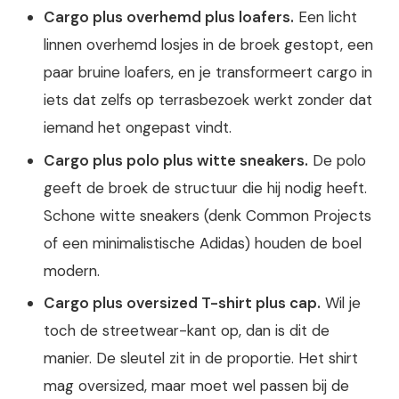
Cargo plus overhemd plus loafers.
Een licht
linnen overhemd losjes in de broek gestopt, een
paar bruine loafers, en je transformeert cargo in
iets dat zelfs op terrasbezoek werkt zonder dat
iemand het ongepast vindt.
Cargo plus polo plus witte sneakers.
De polo
geeft de broek de structuur die hij nodig heeft.
Schone witte sneakers (denk Common Projects
of een minimalistische Adidas) houden de boel
modern.
Cargo plus oversized T-shirt plus cap.
Wil je
toch de streetwear-kant op, dan is dit de
manier. De sleutel zit in de proportie. Het shirt
mag oversized, maar moet wel passen bij de