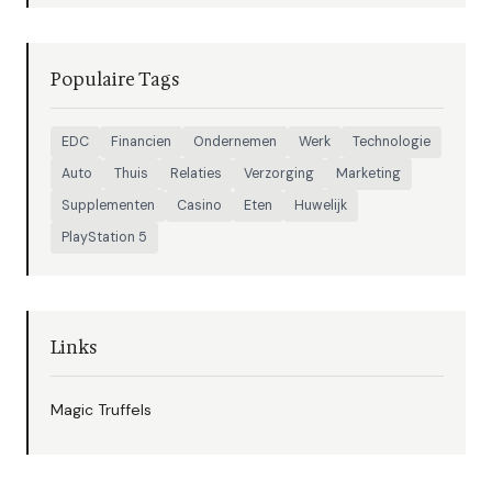
Populaire Tags
EDC
Financien
Ondernemen
Werk
Technologie
Auto
Thuis
Relaties
Verzorging
Marketing
Supplementen
Casino
Eten
Huwelijk
PlayStation 5
Links
Magic Truffels